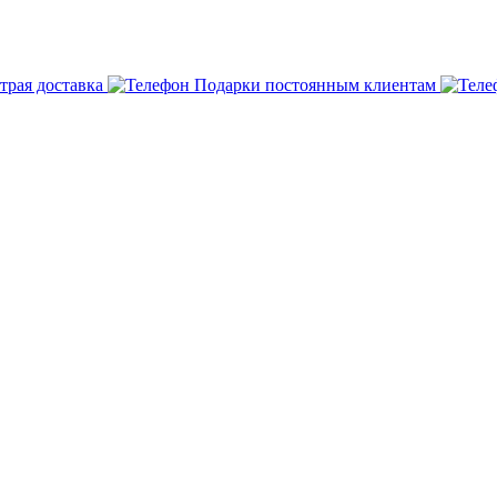
трая доставка
Подарки постоянным клиентам