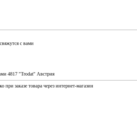
свяжутся с вами
ами 4817 "Trodat" Австрия
о при заказе товара через интернет-магазин