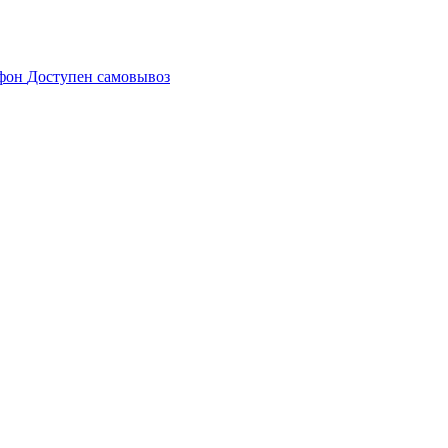
Доступен самовывоз