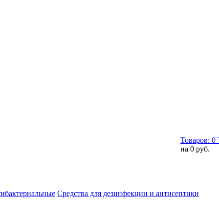
Товаров:
0
на
0 руб.
тибактериальные
Средства для дезинфекции и антисептики