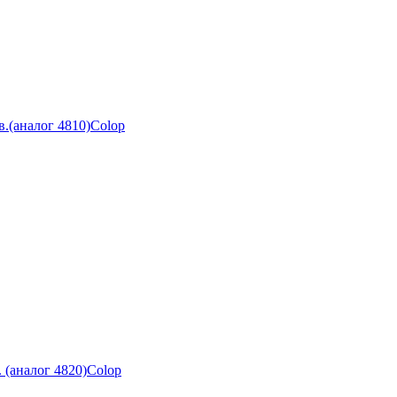
.(аналог 4810)Colop
 (аналог 4820)Colop