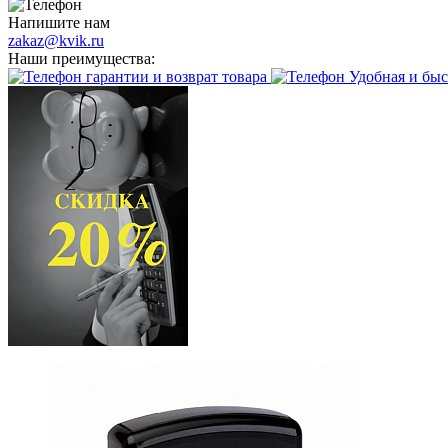
Напишите нам
zakaz@kvik.ru
Наши преимущества:
гарантии и возврат товара
Удобная и быс