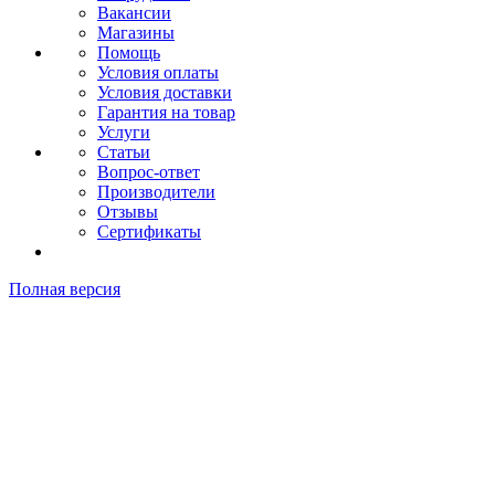
Вакансии
Магазины
Помощь
Условия оплаты
Условия доставки
Гарантия на товар
Услуги
Статьи
Вопрос-ответ
Производители
Отзывы
Сертификаты
Полная версия