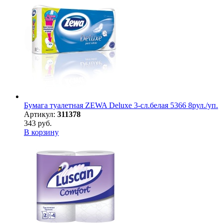
Бумага туалетная ZEWA Deluxe 3-сл.белая 5366 8рул./уп.
Артикул:
311378
343 руб.
В корзину