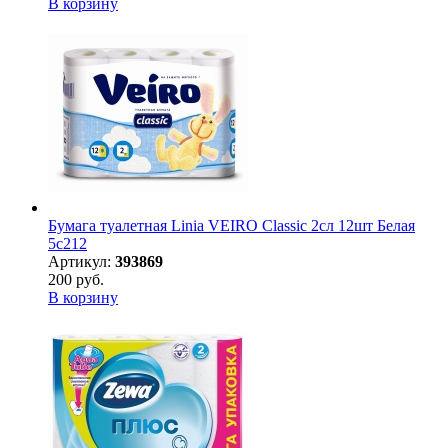
В корзину
Бумага туалетная Linia VEIRO Classic 2сл 12шт Белая
5с212
Артикул:
393869
200 руб.
В корзину