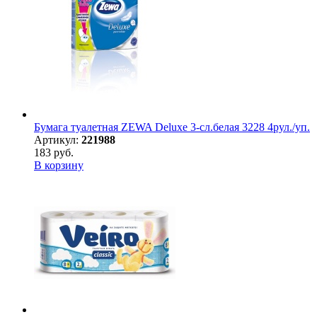
Бумага туалетная ZEWA Deluxe 3-сл.белая 3228 4рул./уп.
Артикул:
221988
183 руб.
В корзину