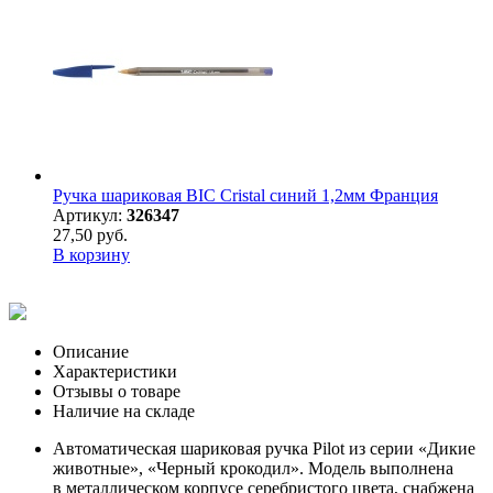
Ручка шариковая BIC Cristal синий 1,2мм Франция
Артикул:
326347
27,50 руб.
В корзину
Описание
Характеристики
Отзывы о товаре
Наличие на складе
Автоматическая шариковая ручка Pilot из серии «Дикие
животные», «Черный крокодил». Модель выполнена
в металлическом корпусе серебристого цвета, снабжена