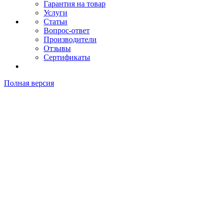
Гарантия на товар
Услуги
Статьи
Вопрос-ответ
Производители
Отзывы
Сертификаты
Полная версия