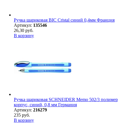
Ручка шариковая BIC Cristal синий 0,4мм Франция
Артикул:
135546
26,30 руб.
В корзину
Ручка шариковая SCHNEIDER Memo 502/3 полимер
корпус, синий, 0,8 мм Германия
Артикул:
216279
235 руб.
В корзину