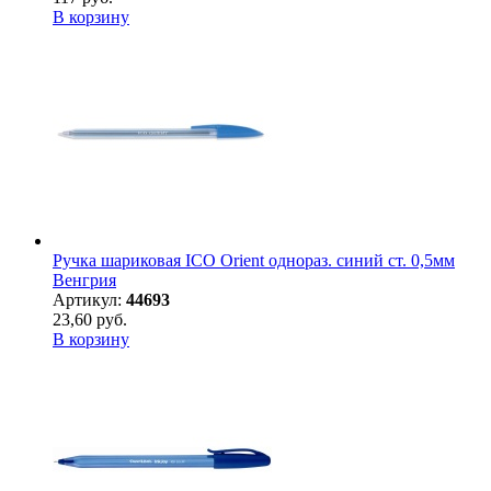
В корзину
Ручка шариковая ICO Orient однораз. синий ст. 0,5мм
Венгрия
Артикул:
44693
23,60 руб.
В корзину