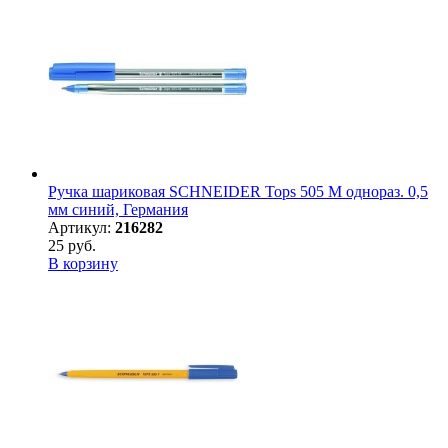
Ручка шариковая SCHNEIDER Tops 505 М однораз. 0,5
мм синий, Германия
Артикул:
216282
25 руб.
В корзину