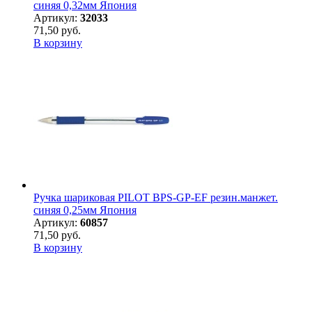
синяя 0,32мм Япония
Артикул:
32033
71,50 руб.
В корзину
Ручка шариковая PILOT BPS-GP-EF резин.манжет.
синяя 0,25мм Япония
Артикул:
60857
71,50 руб.
В корзину