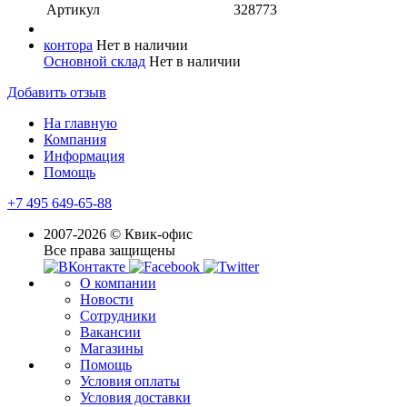
Артикул
328773
контора
Нет в наличии
Основной склад
Нет в наличии
Добавить отзыв
На главную
Компания
Информация
Помощь
+7 495 649-65-88
2007-2026 © Квик-офис
Все права защищены
О компании
Новости
Сотрудники
Вакансии
Магазины
Помощь
Условия оплаты
Условия доставки