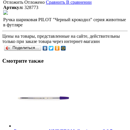
Отложить
Отложено
Сравнить
В сравнении
Артикул:
328773
Ручка шариковая PILOT "Черный крокодил" серия животные
в футляре
Цены на товары, представленные на сайте, действительны
только при заказе товара через интернет-магазин
Поделиться…
Смотрите также