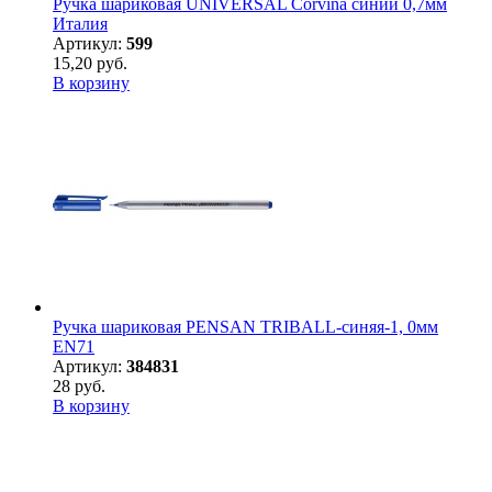
Ручка шариковая UNIVERSAL Corvina синий 0,7мм
Италия
Артикул:
599
15,20 руб.
В корзину
Ручка шариковая PENSAN TRIBALL-синяя-1, 0мм
EN71
Артикул:
384831
28 руб.
В корзину