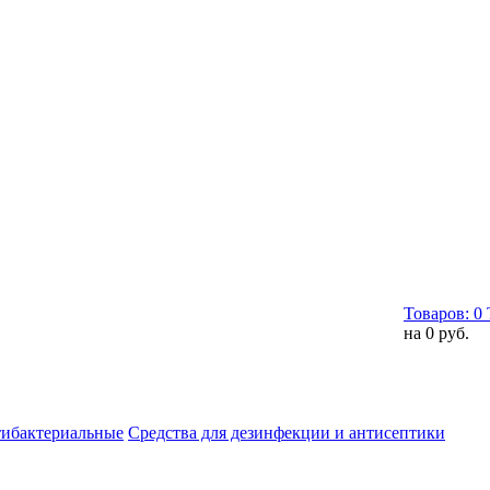
Товаров:
0
на
0 руб.
тибактериальные
Средства для дезинфекции и антисептики