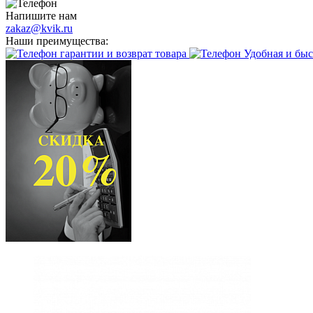
Напишите нам
zakaz@kvik.ru
Наши преимущества:
гарантии и возврат товара
Удобная и быс