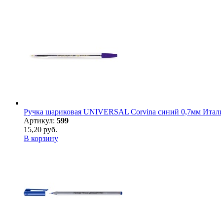
Ручка шариковая UNIVERSAL Corvina синий 0,7мм Итал
Артикул:
599
15,20 руб.
В корзину