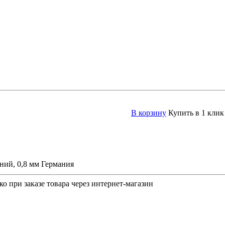
В корзину
Купить в 1 клик
ий, 0,8 мм Германия
о при заказе товара через интернет-магазин