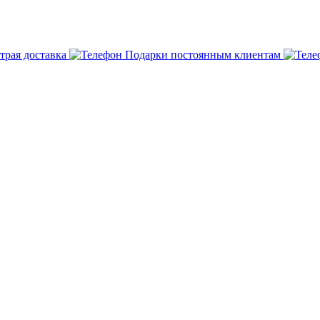
трая доставка
Подарки постоянным клиентам