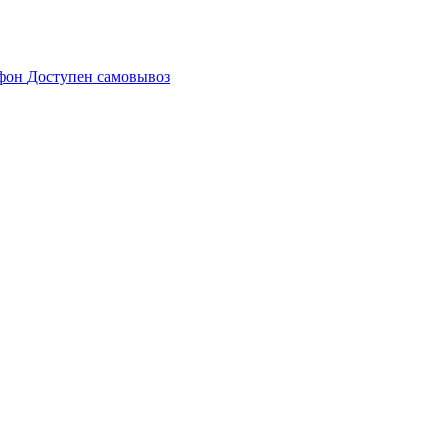
Доступен самовывоз