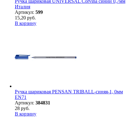
Ручка шариковая UNIVERSAL Corvina синий 0,7мм
Италия
Артикул:
599
15,20 руб.
В корзину
Ручка шариковая PENSAN TRIBALL-синяя-1, 0мм
EN71
Артикул:
384831
28 руб.
В корзину