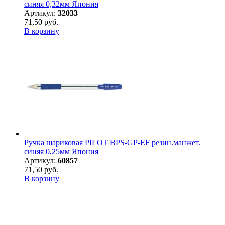
синяя 0,32мм Япония
Артикул:
32033
71,50 руб.
В корзину
Ручка шариковая PILOT BPS-GP-EF резин.манжет.
синяя 0,25мм Япония
Артикул:
60857
71,50 руб.
В корзину