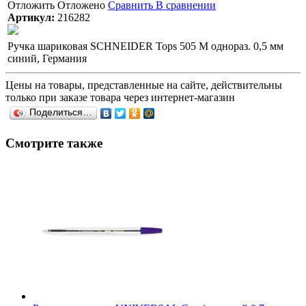
Отложить
Отложено
Сравнить
В сравнении
Артикул:
216282
Ручка шариковая SCHNEIDER Tops 505 М однораз. 0,5 мм
синий, Германия
Цены на товары, представленные на сайте, действительны
только при заказе товара через интернет-магазин
Поделиться…
Смотрите также