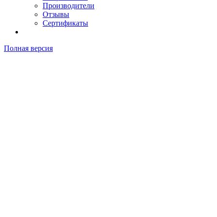
Производители
Отзывы
Сертификаты
Полная версия