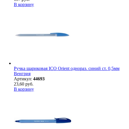
В корзину
Ручка шариковая ICO Orient однораз. синий ст. 0,5мм
Венгрия
Артикул:
44693
23,60 руб.
В корзину