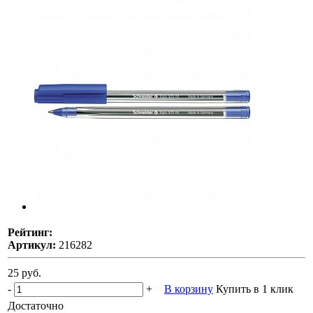
Рейтинг:
Артикул:
216282
25 руб.
-
+
В корзину
Купить в 1 клик
Достаточно