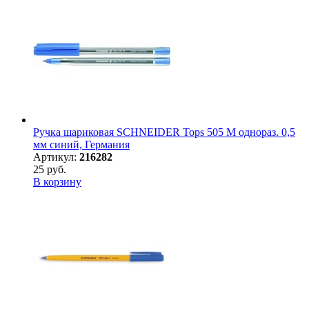
Ручка шариковая SCHNEIDER Tops 505 М однораз. 0,5
мм синий, Германия
Артикул:
216282
25 руб.
В корзину