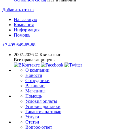
Добавить отзыв
На главную
Компания
Информация
Помощь
+7 495 649-65-88
2007-2026 © Квик-офис
Все права защищены
О компании
Новости
Сотрудники
Вакансии
Магазины
Помощь
Условия оплаты
Условия доставки
Гарантия на товар
Услуги
Статьи
Вопрос-ответ