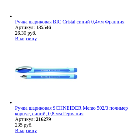
Ручка шариковая BIC Cristal синий 0,4мм Франция
Артикул:
135546
26,30 руб.
В корзину
Ручка шариковая SCHNEIDER Memo 502/3 полимер
корпус, синий, 0,8 мм Германия
Артикул:
216279
235 руб.
В корзину