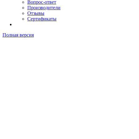
Вопрос-ответ
Производители
Отзывы
Сертификаты
Полная версия