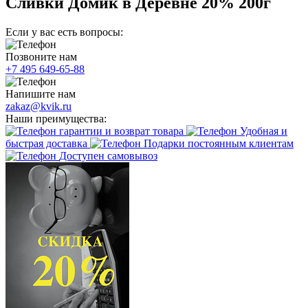
Сливки Домик в Деревне 20% 200г
Если у вас есть вопросы:
Позвоните нам
+7 495 649-65-88
Напишите нам
zakaz@kvik.ru
Наши преимущества:
гарантии и возврат товара
Удобная и
быстрая доставка
Подарки постоянным клиентам
Доступен самовывоз