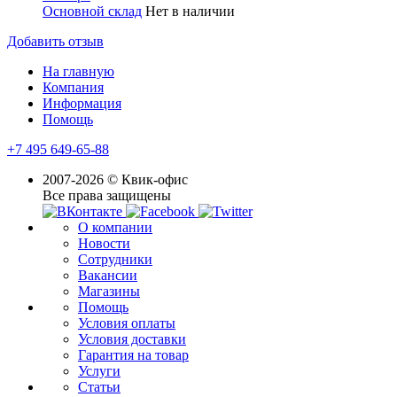
Основной склад
Нет в наличии
Добавить отзыв
На главную
Компания
Информация
Помощь
+7 495 649-65-88
2007-2026 © Квик-офис
Все права защищены
О компании
Новости
Сотрудники
Вакансии
Магазины
Помощь
Условия оплаты
Условия доставки
Гарантия на товар
Услуги
Статьи