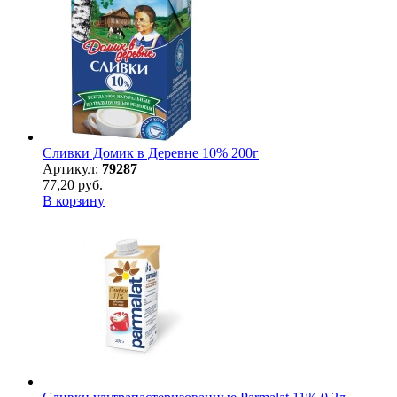
Сливки Домик в Деревне 10% 200г
Артикул:
79287
77,20 руб.
В корзину