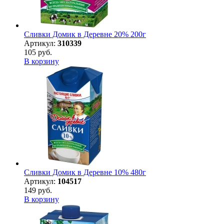
Сливки Домик в Деревне 20% 200г
Артикул:
310339
105 руб.
В корзину
Сливки Домик в Деревне 10% 480г
Артикул:
104517
149 руб.
В корзину