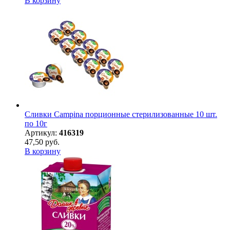
В корзину
Сливки Campina порционные стерилизованные 10 шт.
по 10г
Артикул:
416319
47,50 руб.
В корзину