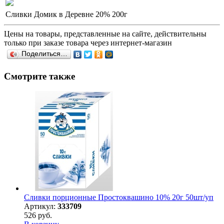
Сливки Домик в Деревне 20% 200г
Цены на товары, представленные на сайте, действительны
только при заказе товара через интернет-магазин
Поделиться…
Смотрите также
Сливки порционные Простоквашино 10% 20г 50шт/уп
Артикул:
333709
526 руб.