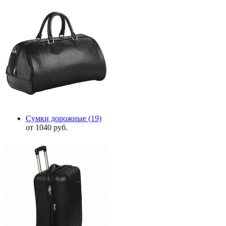
Сумки дорожные
(19)
от 1040 руб.