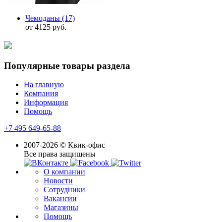
Чемоданы
(17)
от 4125 руб.
Популярные товары раздела
На главную
Компания
Информация
Помощь
+7 495 649-65-88
2007-2026 © Квик-офис
Все права защищены
О компании
Новости
Сотрудники
Вакансии
Магазины
Помощь