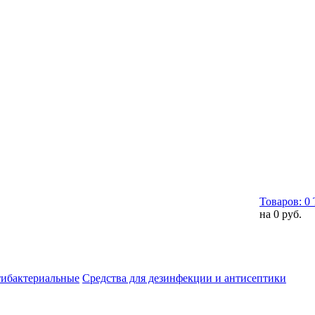
Товаров:
0
на
0 руб.
тибактериальные
Средства для дезинфекции и антисептики