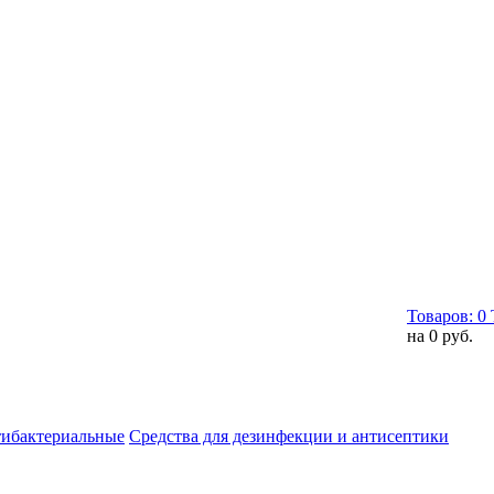
Товаров:
0
на
0 руб.
тибактериальные
Средства для дезинфекции и антисептики