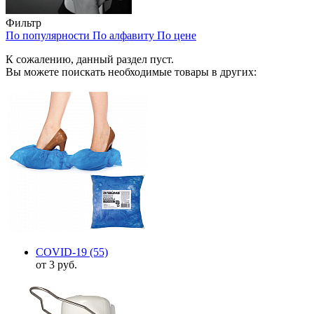
Фильтр
По популярности
По алфавиту
По цене
К сожалению, данный раздел пуст.
Вы можете поискать необходимые товары в других:
COVID-19
(55)
от 3 руб.