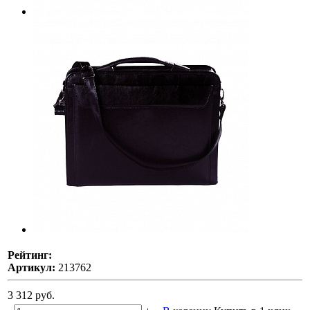
Рейтинг:
Артикул:
213762
3 312 руб.