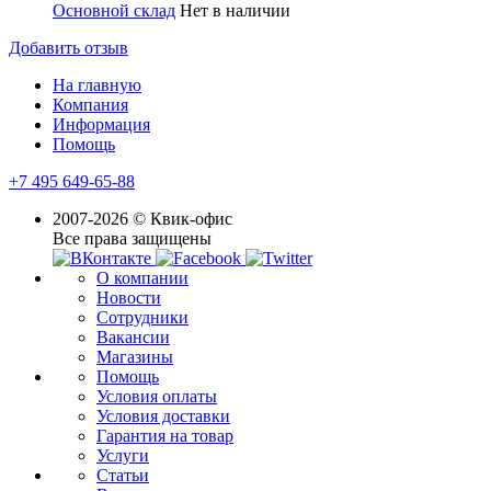
Основной склад
Нет в наличии
Добавить отзыв
На главную
Компания
Информация
Помощь
+7 495 649-65-88
2007-2026 © Квик-офис
Все права защищены
О компании
Новости
Сотрудники
Вакансии
Магазины
Помощь
Условия оплаты
Условия доставки
Гарантия на товар
Услуги
Статьи