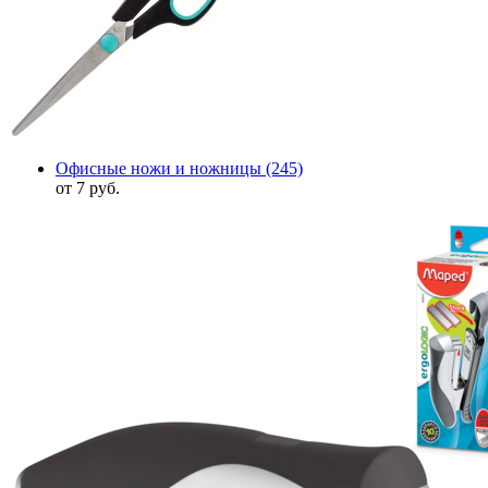
Офисные ножи и ножницы
(245)
от 7 руб.