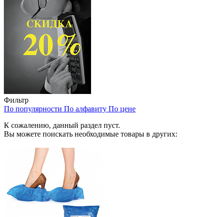
Фильтр
По популярности
По алфавиту
По цене
К сожалению, данный раздел пуст.
Вы можете поискать необходимые товары в других: