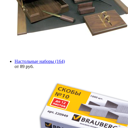
Настольные наборы
(164)
от 89 руб.