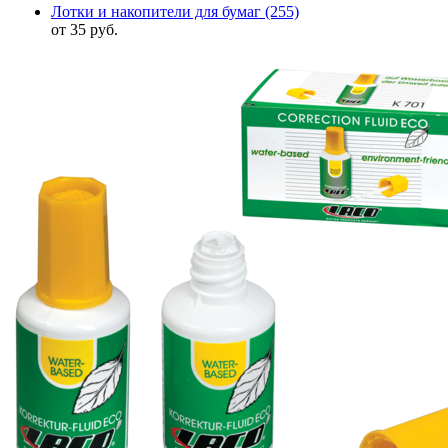
Лотки и накопители для бумаг
(255)
от 35 руб.