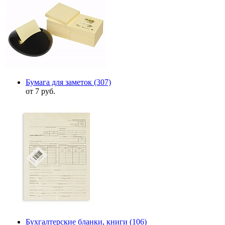
Бумага для заметок
(307)
от 7 руб.
Бухгалтерские бланки, книги
(106)