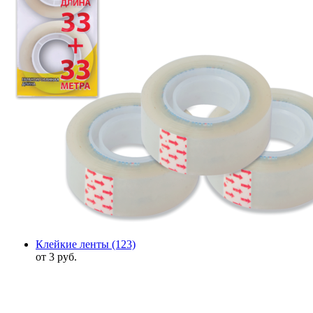
Клейкие ленты
(123)
от 3 руб.