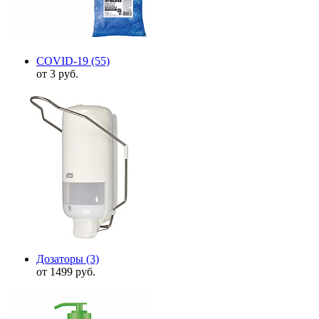
COVID-19
(55)
от 3 руб.
Дозаторы
(3)
от 1499 руб.