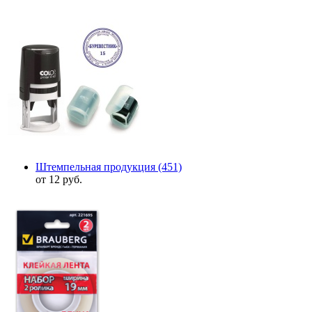
Штемпельная продукция
(451)
от 12 руб.