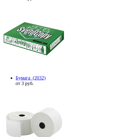
Бумага
(2032)
от 3 руб.