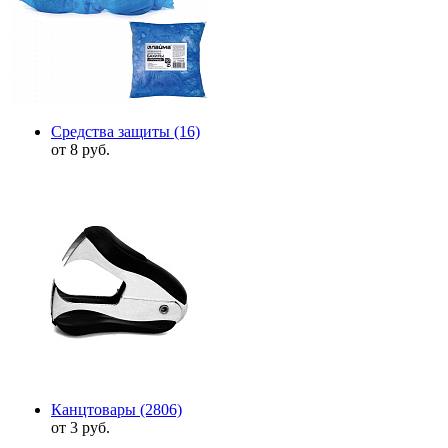
Средства защиты
(16)
от 8 руб.
Канцтовары
(2806)
от 3 руб.