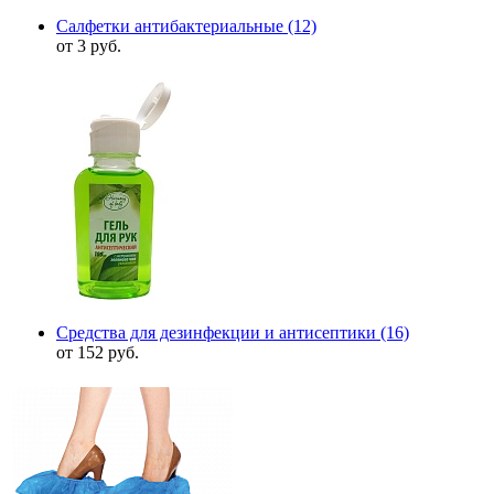
Салфетки антибактериальные
(12)
от 3 руб.
Средства для дезинфекции и антисептики
(16)
от 152 руб.