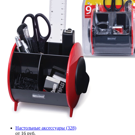
Настольные аксессуары
(328)
от 16 руб.