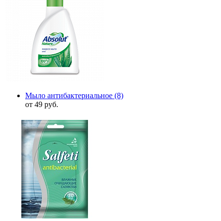
Мыло антибактериальное
(8)
от 49 руб.