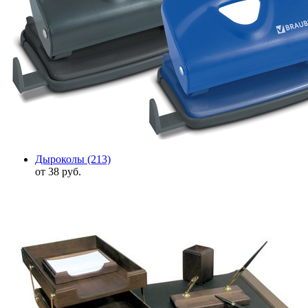
Дыроколы
(213)
от 38 руб.