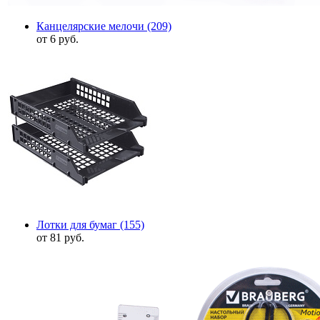
Канцелярские мелочи
(209)
от 6 руб.
Лотки для бумаг
(155)
от 81 руб.