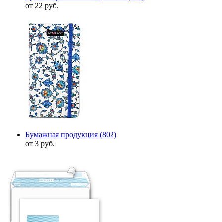
от 22 руб.
Бумажная продукция
(802)
от 3 руб.