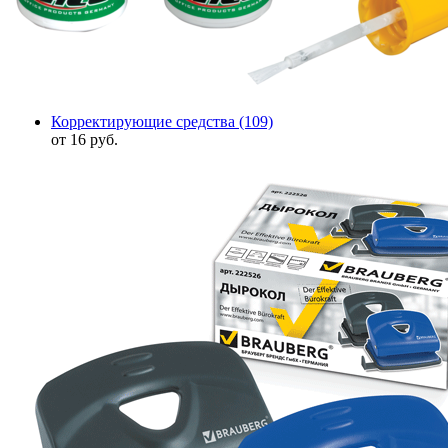
Корректирующие средства
(109)
от 16 руб.