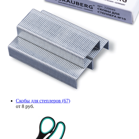
Скобы для степлеров
(67)
от 8 руб.