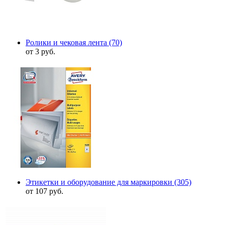
Ролики и чековая лента
(70)
от 3 руб.
Этикетки и оборудование для маркировки
(305)
от 107 руб.