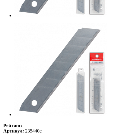
Рейтинг:
Артикул:
235440с