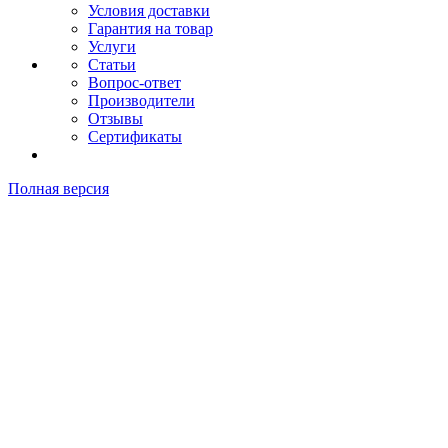
Условия доставки
Гарантия на товар
Услуги
Статьи
Вопрос-ответ
Производители
Отзывы
Сертификаты
Полная версия