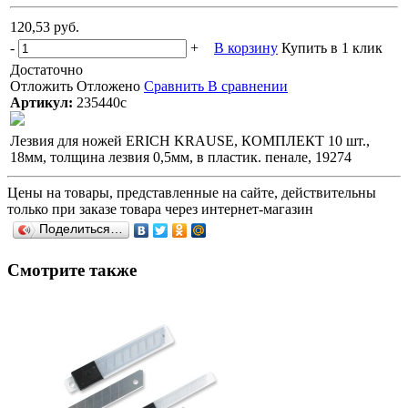
120,53 руб.
-
+
В корзину
Купить в 1 клик
Достаточно
Отложить
Отложено
Сравнить
В сравнении
Артикул:
235440с
Лезвия для ножей ERICH KRAUSE, КОМПЛЕКТ 10 шт.,
18мм, толщина лезвия 0,5мм, в пластик. пенале, 19274
Цены на товары, представленные на сайте, действительны
только при заказе товара через интернет-магазин
Поделиться…
Смотрите также