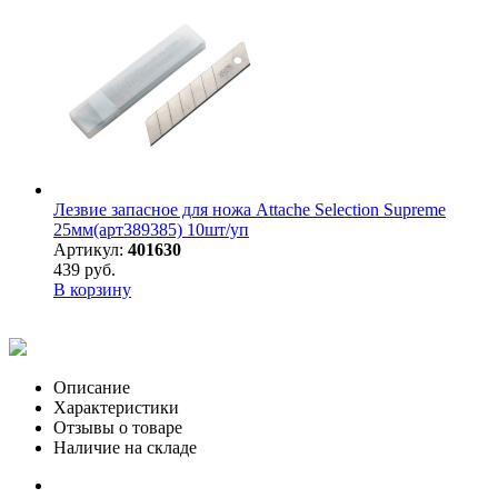
Лезвие запасное для ножа Attache Selection Supreme
25мм(арт389385) 10шт/уп
Артикул:
401630
439 руб.
В корзину
Описание
Характеристики
Отзывы о товаре
Наличие на складе