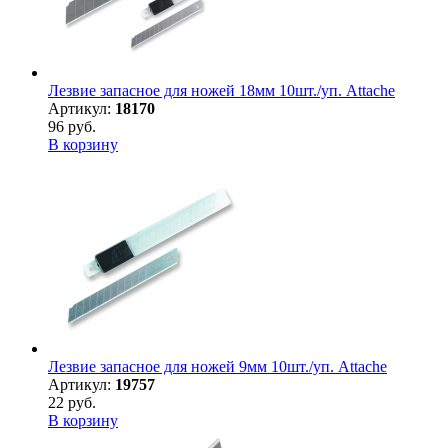
Лезвие запасное для ножей 18мм 10шт./уп. Attache
Артикул:
18170
96 руб.
В корзину
Лезвие запасное для ножей 9мм 10шт./уп. Attache
Артикул:
19757
22 руб.
В корзину