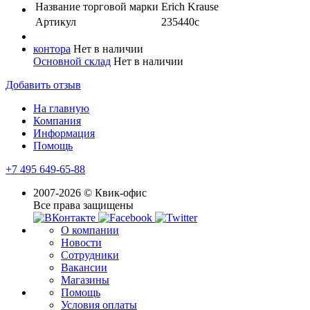
Название торговой марки
Erich Krause
Артикул
235440с
контора
Нет в наличии
Основной склад
Нет в наличии
Добавить отзыв
На главную
Компания
Информация
Помощь
+7 495 649-65-88
2007-2026 © Квик-офис
Все права защищены
О компании
Новости
Сотрудники
Вакансии
Магазины
Помощь
Условия оплаты