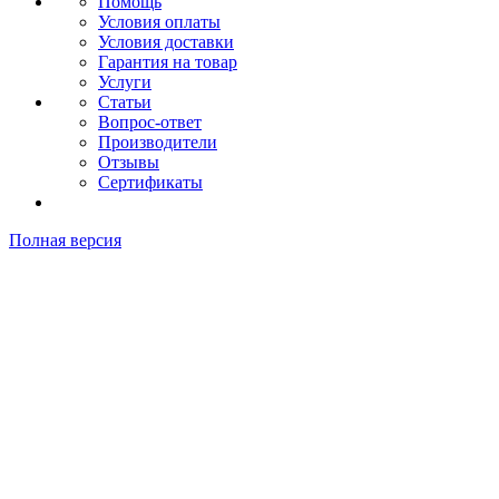
Помощь
Условия оплаты
Условия доставки
Гарантия на товар
Услуги
Статьи
Вопрос-ответ
Производители
Отзывы
Сертификаты
Полная версия