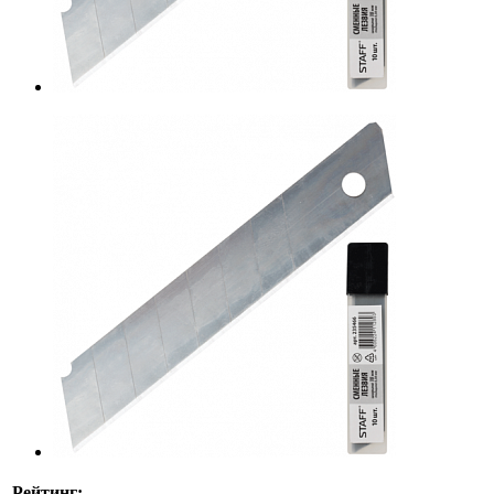
Рейтинг: