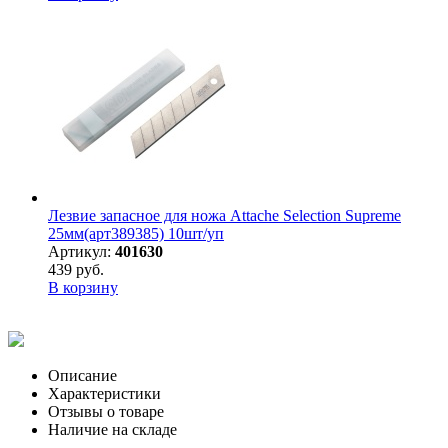
Лезвие запасное для ножа Attache Selection Supreme
25мм(арт389385) 10шт/уп
Артикул:
401630
439 руб.
В корзину
Описание
Характеристики
Отзывы о товаре
Наличие на складе