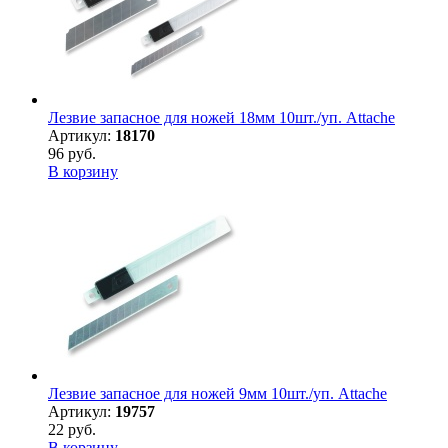
Лезвие запасное для ножей 18мм 10шт./уп. Attache
Артикул:
18170
96 руб.
В корзину
Лезвие запасное для ножей 9мм 10шт./уп. Attache
Артикул:
19757
22 руб.
В корзину