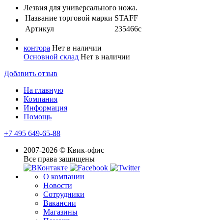
Лезвия для универсального ножа.
Название торговой марки
STAFF
Артикул
235466с
контора
Нет в наличии
Основной склад
Нет в наличии
Добавить отзыв
На главную
Компания
Информация
Помощь
+7 495 649-65-88
2007-2026 © Квик-офис
Все права защищены
О компании
Новости
Сотрудники
Вакансии
Магазины