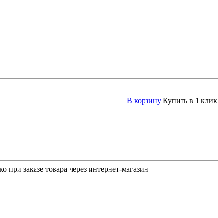
В корзину
Купить в 1 клик
о при заказе товара через интернет-магазин