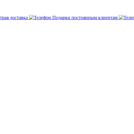
трая доставка
Подарки постоянным клиентам