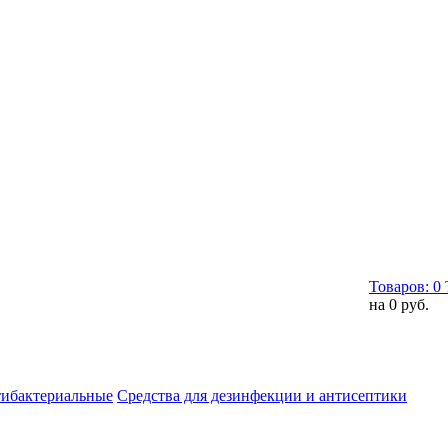
Товаров:
0
на
0 руб.
тибактериальные
Средства для дезинфекции и антисептики