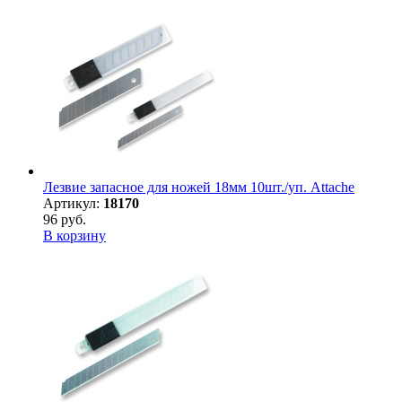
Лезвие запасное для ножей 18мм 10шт./уп. Attache
Артикул:
18170
96 руб.
В корзину