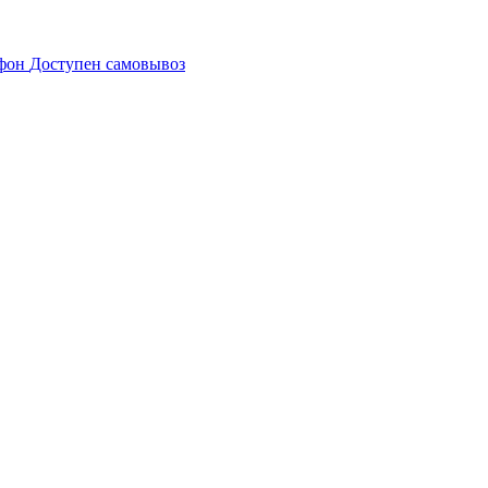
Доступен самовывоз