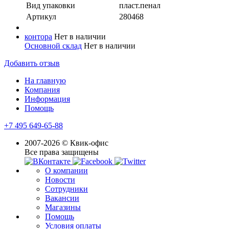
Вид упаковки
пласт.пенал
Артикул
280468
контора
Нет в наличии
Основной склад
Нет в наличии
Добавить отзыв
На главную
Компания
Информация
Помощь
+7 495 649-65-88
2007-2026 © Квик-офис
Все права защищены
О компании
Новости
Сотрудники
Вакансии
Магазины
Помощь
Условия оплаты