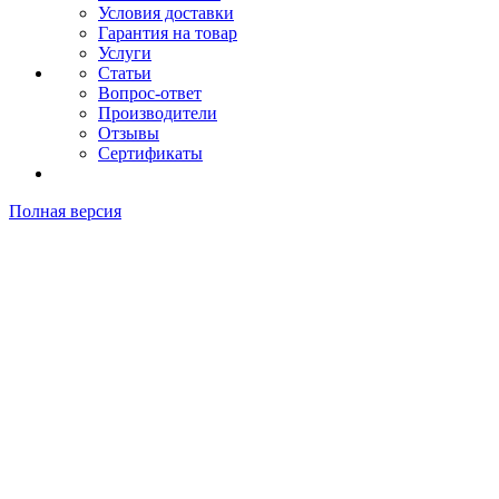
Условия доставки
Гарантия на товар
Услуги
Статьи
Вопрос-ответ
Производители
Отзывы
Сертификаты
Полная версия