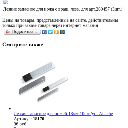
Лезвие запасное для ножа с вращ. лезв. для арт.280457 (3шт.)
Цены на товары, представленные на сайте, действительны
только при заказе товара через интернет-магазин
Поделиться…
Смотрите также
Лезвие запасное для ножей 18мм 10шт./уп. Attache
Артикул:
18170
96 руб.