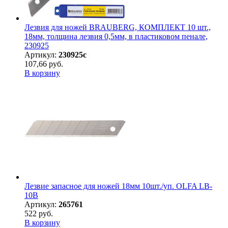
Лезвия для ножей BRAUBERG, КОМПЛЕКТ 10 шт.,
18мм, толщина лезвия 0,5мм, в пластиковом пенале,
230925
Артикул:
230925с
107,66 руб.
В корзину
Лезвие запасное для ножей 18мм 10шт./уп. OLFA LB-
10B
Артикул:
265761
522 руб.
В корзину