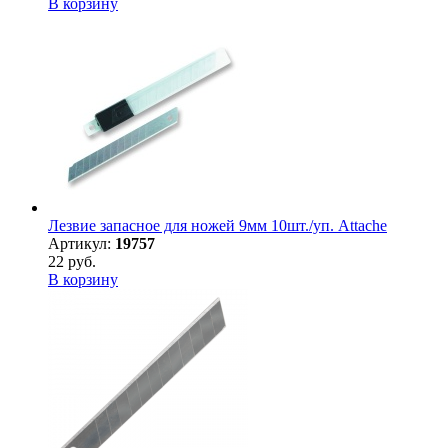
В корзину
Лезвие запасное для ножей 9мм 10шт./уп. Attache
Артикул:
19757
22 руб.
В корзину