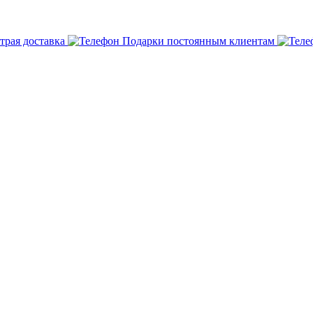
трая доставка
Подарки постоянным клиентам