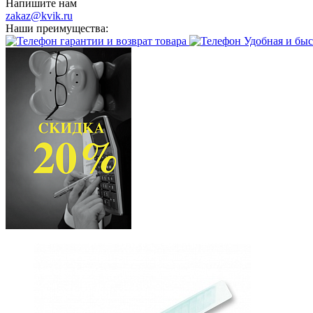
Напишите нам
zakaz@kvik.ru
Наши преимущества:
гарантии и возврат товара
Удобная и быс