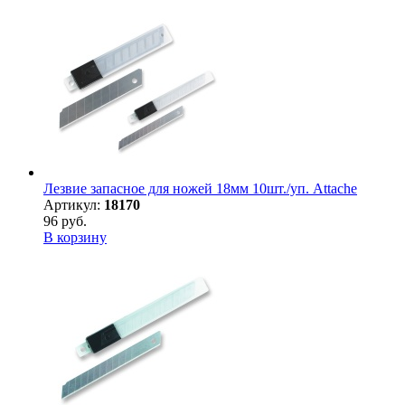
Лезвие запасное для ножей 18мм 10шт./уп. Attache
Артикул:
18170
96 руб.
В корзину