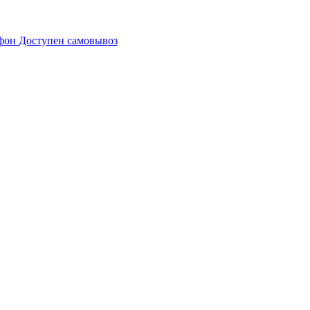
Доступен самовывоз