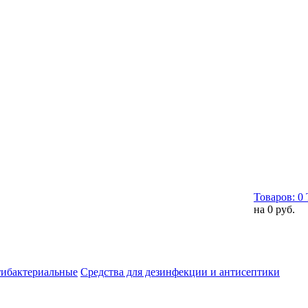
Товаров:
0
на
0 руб.
тибактериальные
Средства для дезинфекции и антисептики