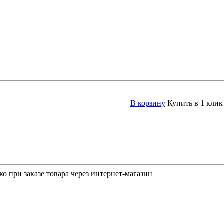
В корзину
Купить в 1 клик
о при заказе товара через интернет-магазин