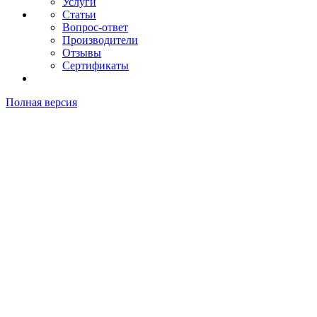
Услуги
Статьи
Вопрос-ответ
Производители
Отзывы
Сертификаты
Полная версия