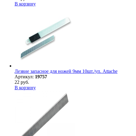
В корзину
Лезвие запасное для ножей 9мм 10шт./уп. Attache
Артикул:
19757
22 руб.
В корзину