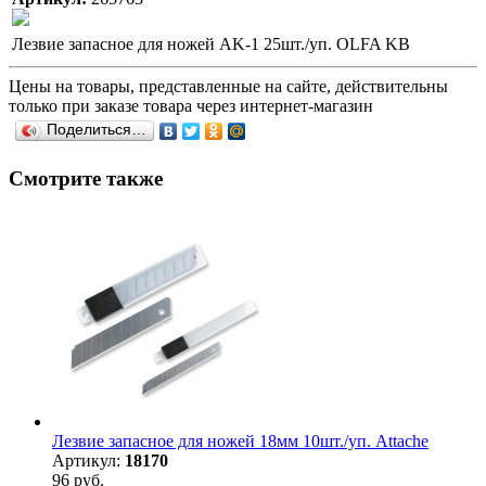
Лезвие запасное для ножей AK-1 25шт./уп. OLFA KB
Цены на товары, представленные на сайте, действительны
только при заказе товара через интернет-магазин
Поделиться…
Смотрите также
Лезвие запасное для ножей 18мм 10шт./уп. Attache
Артикул:
18170
96 руб.