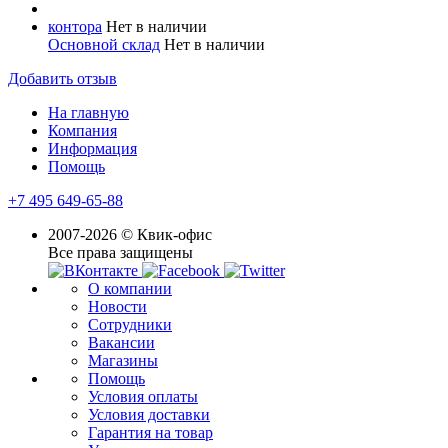
контора
Нет в наличии
Основной склад
Нет в наличии
Добавить отзыв
На главную
Компания
Информация
Помощь
+7 495 649-65-88
2007-2026 © Квик-офис
Все права защищены
О компании
Новости
Сотрудники
Вакансии
Магазины
Помощь
Условия оплаты
Условия доставки
Гарантия на товар