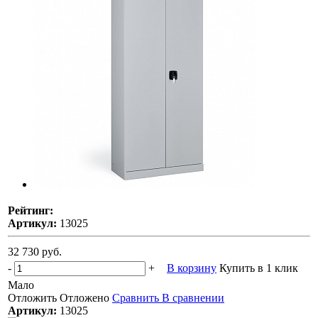
Рейтинг:
Артикул:
13025
32 730 руб.
-
+
В корзину
Купить в 1 клик
Мало
Отложить
Отложено
Сравнить
В сравнении
Артикул:
13025