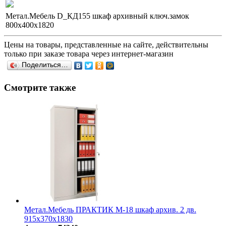
Метал.Мебель D_КД155 шкаф архивный ключ.замок
800х400х1820
Цены на товары, представленные на сайте, действительны
только при заказе товара через интернет-магазин
Поделиться…
Смотрите также
Метал.Мебель ПРАКТИК М-18 шкаф архив. 2 дв.
915х370х1830