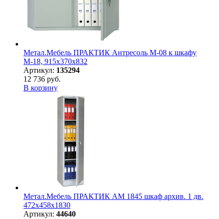
Метал.Мебель ПРАКТИК Антресоль M-08 к шкафу
М-18, 915х370х832
Артикул:
135294
12 736 руб.
В корзину
Метал.Мебель ПРАКТИК АМ 1845 шкаф архив. 1 дв.
472х458х1830
Артикул:
44640