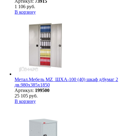
Артикул:
73915
1 106 руб.
В корзину
Метал.Мебель MZ_ШХА-100 (40) шкаф д/бумаг 2
дв.980х385х1850
Артикул:
199500
25 105 руб.
В корзину