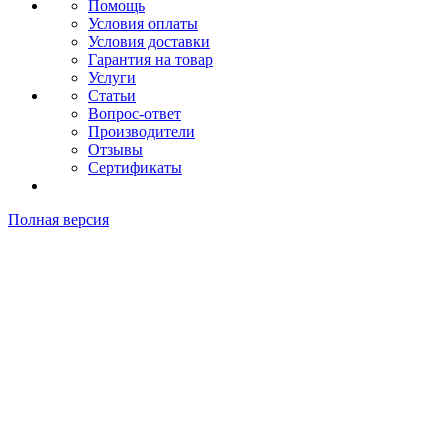
Помощь
Условия оплаты
Условия доставки
Гарантия на товар
Услуги
Статьи
Вопрос-ответ
Производители
Отзывы
Сертификаты
Полная версия