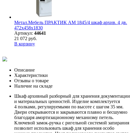
Метал.Мебель ПРАКТИК АМ 1845/4 шкаф архив. 4 дв.
472х458х1830
Артикул:
44641
21 072 руб.
В корзину
Описание
Характеристики
Отзывы о товаре
Наличие на складе
Шкаф архивный разборный для хранения документации
и материальных ценностей. Изделие комплектуется
4 полками, регулируемыми по высоте с шагом 35 мм.
Двери открываются и закрываются плавно и бесшумно
благодаря амортизационному механизму петель.
Ключевой замок-ручка с ригельной системой запирания
позволит использовать шкаф для хранения особо