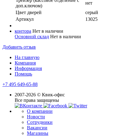
Трейзер (кассовое отделение с
нет
доп.ключом)
Цвет дверей
серый
Артикул
13025
контора
Нет в наличии
Основной склад
Нет в наличии
Добавить отзыв
На главную
Компания
Информация
Помощь
+7 495 649-65-88
2007-2026 © Квик-офис
Все права защищены
О компании
Новости
Сотрудники
Вакансии
Магазины