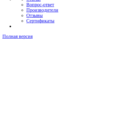
Вопрос-ответ
Производители
Отзывы
Сертификаты
Полная версия