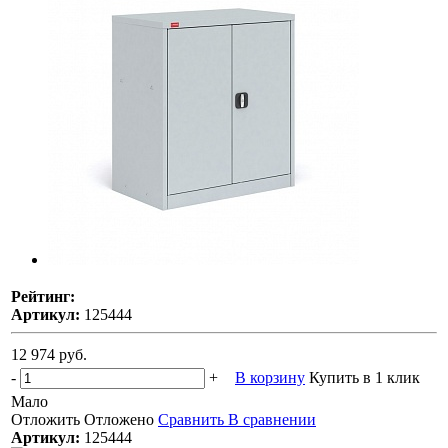
Рейтинг:
Артикул:
125444
12 974 руб.
-
+
В корзину
Купить в 1 клик
Мало
Отложить
Отложено
Сравнить
В сравнении
Артикул:
125444