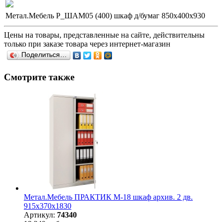
Метал.Мебель P_ШАМ05 (400) шкаф д/бумаг 850х400х930
Цены на товары, представленные на сайте, действительны
только при заказе товара через интернет-магазин
Поделиться…
Смотрите также
Метал.Мебель ПРАКТИК М-18 шкаф архив. 2 дв.
915х370х1830
Артикул:
74340