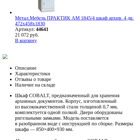
Метал.Мебель ПРАКТИК АМ 1845/4 шкаф архив. 4 дв.
472х458х1830
Артикул:
44641
21 072 руб.
В корзину
Описание
Характеристики
Отзывы о товаре
Наличие на складе
Шкаф COBALT, предназначенный для хранения
архивных документов. Корпус, изготовленный
из высококачественной стали толщиной 0,7 мм,
комплектуется одной полкой. Двери оборудованы
ригельными замками. Модель поставляется
в разобранном виде с инструкцией по сборке. Размеры
шкафа — 850×400×930 мм.