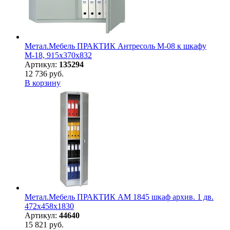
Метал.Мебель ПРАКТИК Антресоль M-08 к шкафу
М-18, 915х370х832
Артикул:
135294
12 736 руб.
В корзину
Метал.Мебель ПРАКТИК АМ 1845 шкаф архив. 1 дв.
472х458х1830
Артикул:
44640
15 821 руб.