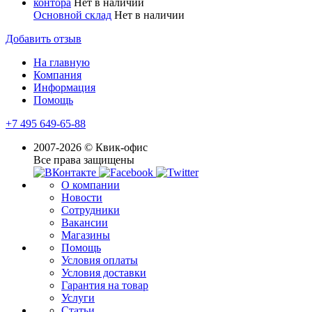
контора
Нет в наличии
Основной склад
Нет в наличии
Добавить отзыв
На главную
Компания
Информация
Помощь
+7 495 649-65-88
2007-2026 © Квик-офис
Все права защищены
О компании
Новости
Сотрудники
Вакансии
Магазины
Помощь
Условия оплаты
Условия доставки
Гарантия на товар
Услуги
Статьи