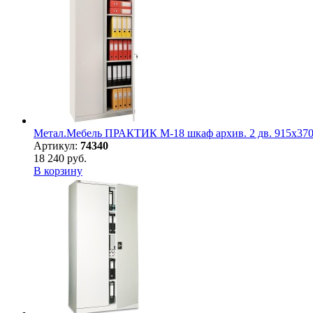
Метал.Мебель ПРАКТИК М-18 шкаф архив. 2 дв. 915х37
Артикул:
74340
18 240 руб.
В корзину