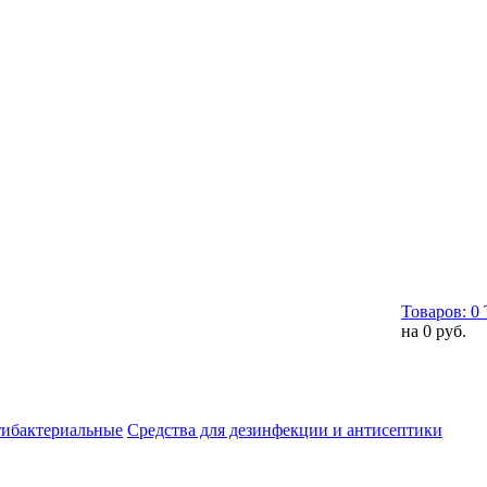
Товаров:
0
на
0 руб.
тибактериальные
Средства для дезинфекции и антисептики