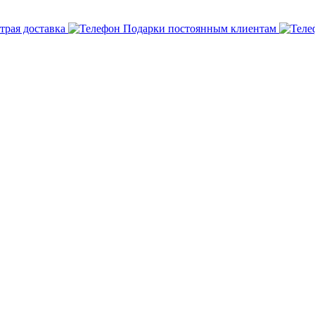
трая доставка
Подарки постоянным клиентам