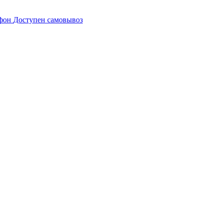
Доступен самовывоз