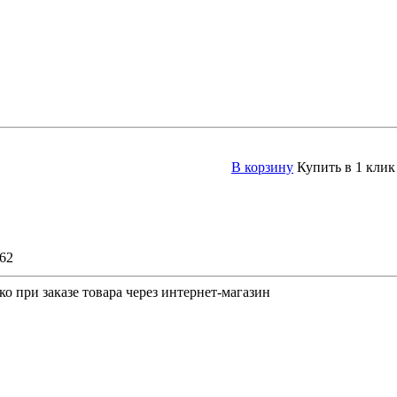
В корзину
Купить в 1 клик
62
о при заказе товара через интернет-магазин