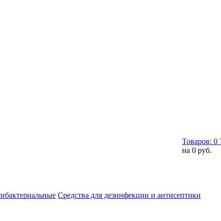
Товаров:
0
на
0 руб.
тибактериальные
Средства для дезинфекции и антисептики