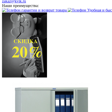
zakaz@kvik.ru
Наши преимущества:
гарантии и возврат товара
Удобная и быс