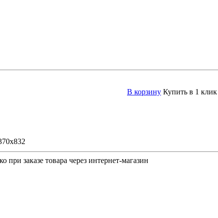
В корзину
Купить в 1 клик
370х832
о при заказе товара через интернет-магазин