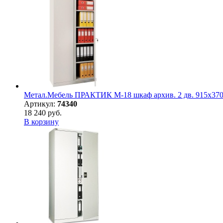
Метал.Мебель ПРАКТИК М-18 шкаф архив. 2 дв. 915х37
Артикул:
74340
18 240 руб.
В корзину