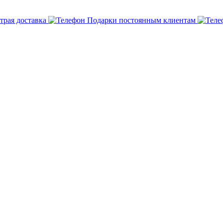
трая доставка
Подарки постоянным клиентам