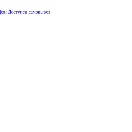
Доступен самовывоз