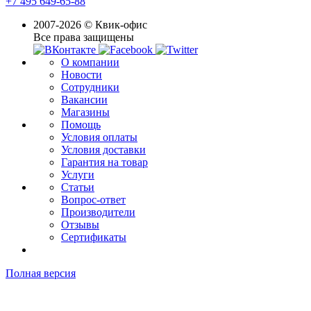
+7 495 649-65-88
2007-2026 © Квик-офис
Все права защищены
О компании
Новости
Сотрудники
Вакансии
Магазины
Помощь
Условия оплаты
Условия доставки
Гарантия на товар
Услуги
Статьи
Вопрос-ответ
Производители
Отзывы
Сертификаты
Полная версия