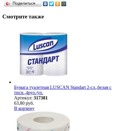
Поделиться…
Смотрите также
Бумага туалетная LUSCAN Standart 2-сл.,белая с
тисн.,4рул./уп.
Артикул:
317381
63,80 руб.
В корзину