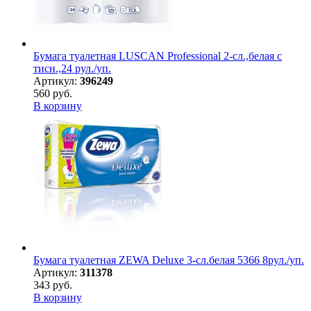
Бумага туалетная LUSCAN Professional 2-сл.,белая с
тисн.,24 рул./уп.
Артикул:
396249
560 руб.
В корзину
Бумага туалетная ZEWA Deluxe 3-сл.белая 5366 8рул./уп.
Артикул:
311378
343 руб.
В корзину