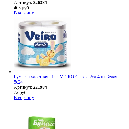
Артикул:
326384
463 руб.
В корзину
Бумага туалетная Linia VEIRO Classic 2сл 4шт Белая
5с24
Артикул:
221984
72 руб.
В корзину