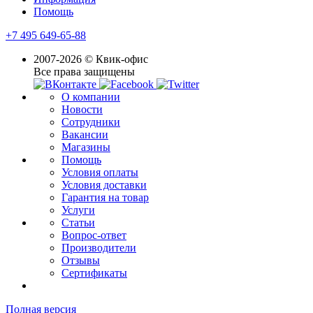
Помощь
+7 495 649-65-88
2007-2026 © Квик-офис
Все права защищены
О компании
Новости
Сотрудники
Вакансии
Магазины
Помощь
Условия оплаты
Условия доставки
Гарантия на товар
Услуги
Статьи
Вопрос-ответ
Производители
Отзывы
Сертификаты
Полная версия