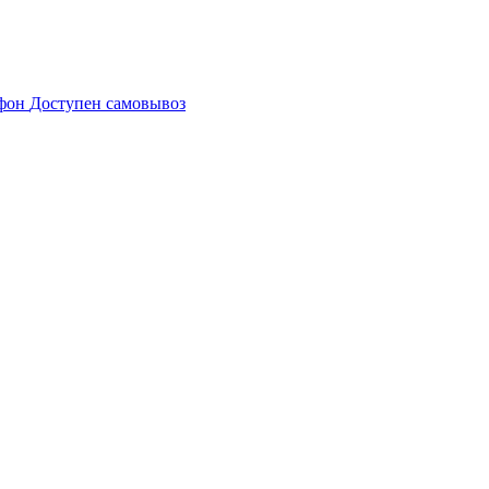
Доступен самовывоз