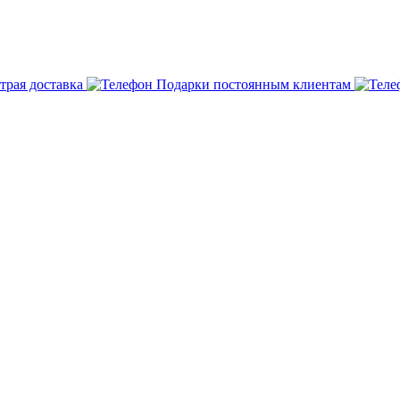
трая доставка
Подарки постоянным клиентам