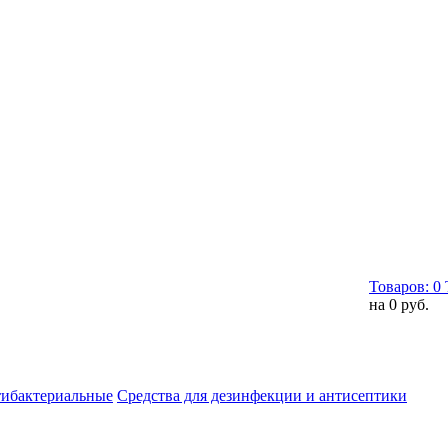
Товаров:
0
на
0 руб.
тибактериальные
Средства для дезинфекции и антисептики