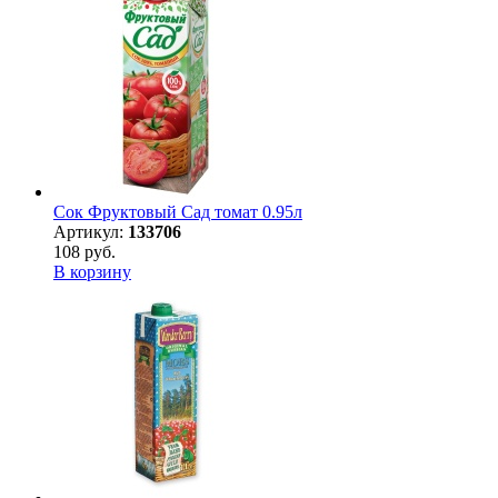
Сок Фруктовый Сад томат 0.95л
Артикул:
133706
108 руб.
В корзину