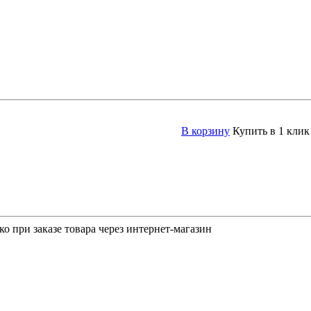
В корзину
Купить в 1 клик
о при заказе товара через интернет-магазин