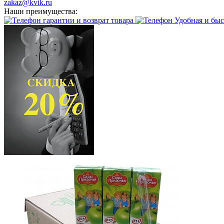
zakaz@kvik.ru
Наши преимущества:
гарантии и возврат товара
Удобная и быс