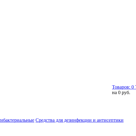
Товаров:
0
на
0 руб.
тибактериальные
Средства для дезинфекции и антисептики