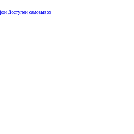
Доступен самовывоз