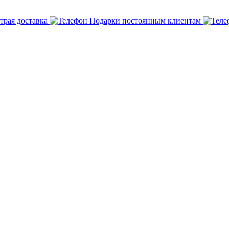
трая доставка
Подарки постоянным клиентам