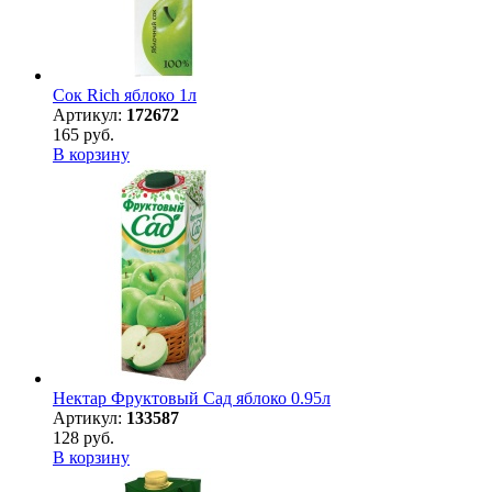
Сок Rich яблоко 1л
Артикул:
172672
165 руб.
В корзину
Нектар Фруктовый Сад яблоко 0.95л
Артикул:
133587
128 руб.
В корзину