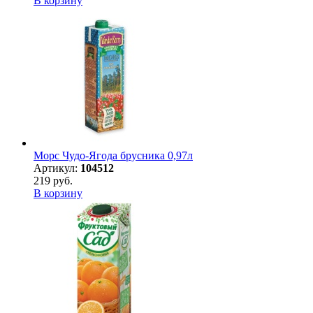
В корзину
Морс Чудо-Ягода брусника 0,97л
Артикул:
104512
219 руб.
В корзину