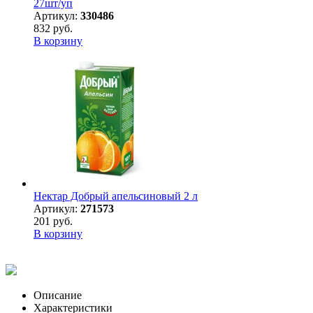
27шт/уп
Артикул:
330486
832 руб.
В корзину
Нектар Добрый апельсиновый 2 л
Артикул:
271573
201 руб.
В корзину
Описание
Характеристики