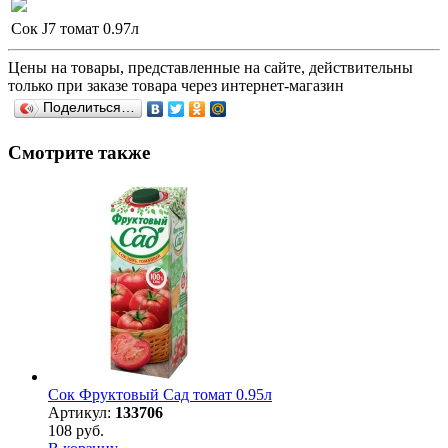
Сок J7 томат 0.97л
Цены на товары, представленные на сайте, действительны
только при заказе товара через интернет-магазин
Поделиться…
Смотрите также
Сок Фруктовый Сад томат 0.95л
Артикул:
133706
108 руб.