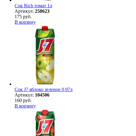
Сок Rich томат 1л
Артикул:
258623
175 руб.
В корзину
Сок J7 яблоко зеленое 0,97л
Артикул:
104506
160 руб.
В корзину