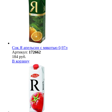
Сок Я апельсин с мякотью 0,97л
Артикул:
172662
184 руб.
В корзину