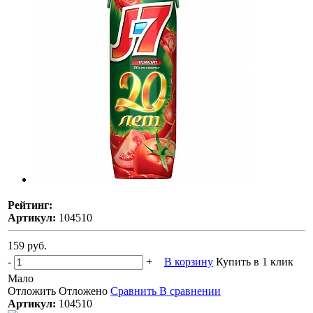
Рейтинг:
Артикул:
104510
159 руб.
-
+
В корзину
Купить в 1 клик
Мало
Отложить
Отложено
Сравнить
В сравнении
Артикул:
104510