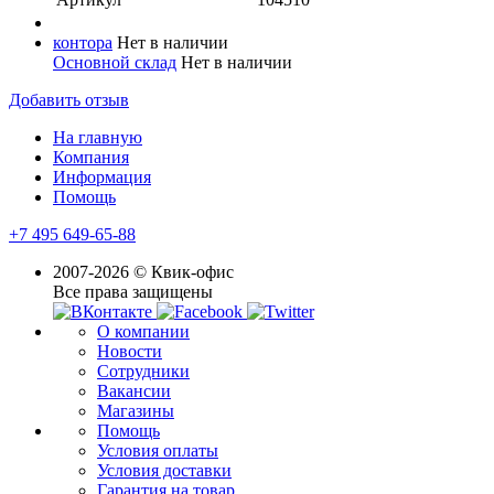
контора
Нет в наличии
Основной склад
Нет в наличии
Добавить отзыв
На главную
Компания
Информация
Помощь
+7 495 649-65-88
2007-2026 © Квик-офис
Все права защищены
О компании
Новости
Сотрудники
Вакансии
Магазины
Помощь
Условия оплаты
Условия доставки
Гарантия на товар