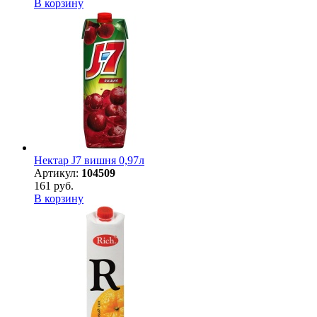
В корзину
Нектар J7 вишня 0,97л
Артикул:
104509
161 руб.
В корзину