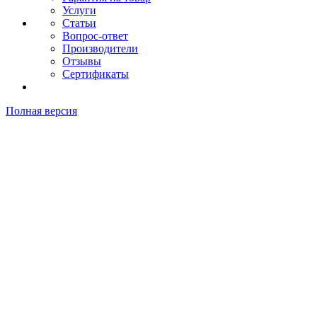
Услуги
Статьи
Вопрос-ответ
Производители
Отзывы
Сертификаты
Полная версия