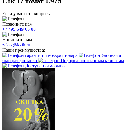
Сок J7 томат 0.97л
Если у вас есть вопросы:
Позвоните нам
+7 495 649-65-88
Напишите нам
zakaz@kvik.ru
Наши преимущества:
гарантии и возврат товара
Удобная и
быстрая доставка
Подарки постоянным клиентам
Доступен самовывоз