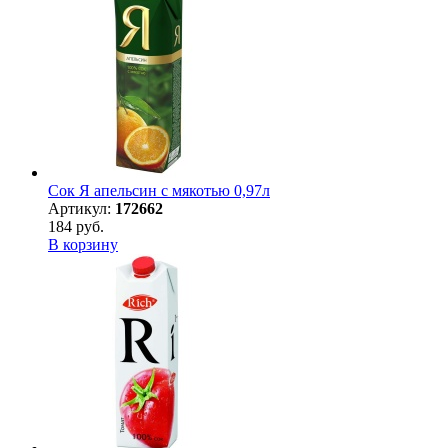
Сок Я апельсин с мякотью 0,97л
Артикул:
172662
184 руб.
В корзину