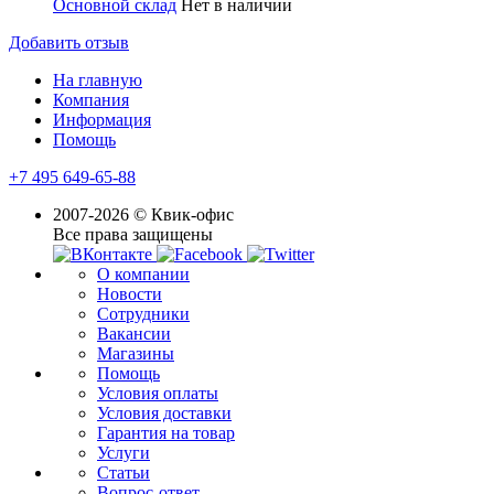
Основной склад
Нет в наличии
Добавить отзыв
На главную
Компания
Информация
Помощь
+7 495 649-65-88
2007-2026 © Квик-офис
Все права защищены
О компании
Новости
Сотрудники
Вакансии
Магазины
Помощь
Условия оплаты
Условия доставки
Гарантия на товар
Услуги
Статьи
Вопрос-ответ