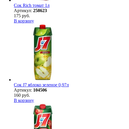
Сок Rich томат 1л
Артикул:
258623
175 руб.
В корзину
Сок J7 яблоко зеленое 0,97л
Артикул:
104506
160 руб.
В корзину