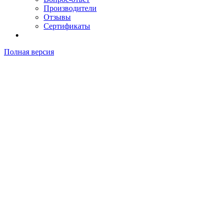
Производители
Отзывы
Сертификаты
Полная версия