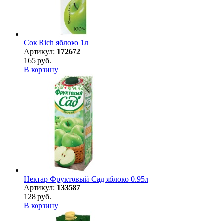
Сок Rich яблоко 1л
Артикул:
172672
165 руб.
В корзину
Нектар Фруктовый Сад яблоко 0.95л
Артикул:
133587
128 руб.
В корзину