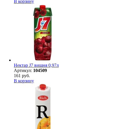
В корзину
Нектар J7 вишня 0,97л
Артикул:
104509
161 руб.
В корзину