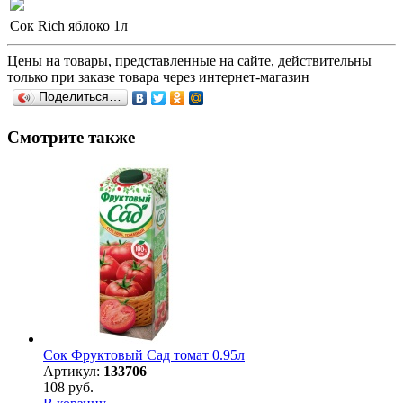
Сок Rich яблоко 1л
Цены на товары, представленные на сайте, действительны
только при заказе товара через интернет-магазин
Поделиться…
Смотрите также
Сок Фруктовый Сад томат 0.95л
Артикул:
133706
108 руб.