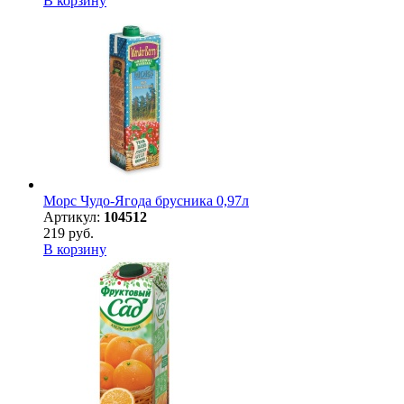
В корзину
Морс Чудо-Ягода брусника 0,97л
Артикул:
104512
219 руб.
В корзину