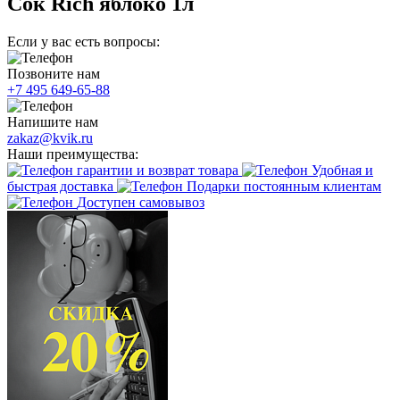
Сок Rich яблоко 1л
Если у вас есть вопросы:
Позвоните нам
+7 495 649-65-88
Напишите нам
zakaz@kvik.ru
Наши преимущества:
гарантии и возврат товара
Удобная и
быстрая доставка
Подарки постоянным клиентам
Доступен самовывоз