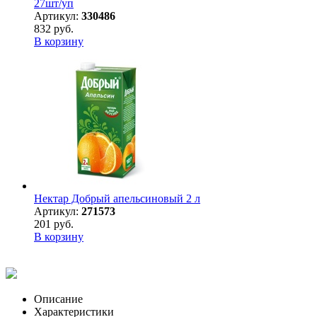
27шт/уп
Артикул:
330486
832 руб.
В корзину
Нектар Добрый апельсиновый 2 л
Артикул:
271573
201 руб.
В корзину
Описание
Характеристики