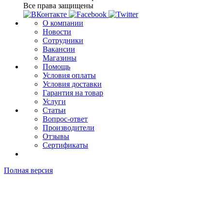
Все права защищены
О компании
Новости
Сотрудники
Вакансии
Магазины
Помощь
Условия оплаты
Условия доставки
Гарантия на товар
Услуги
Статьи
Вопрос-ответ
Производители
Отзывы
Сертификаты
Полная версия