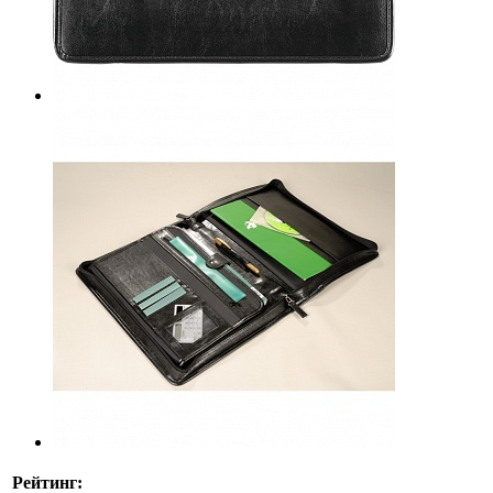
Рейтинг: