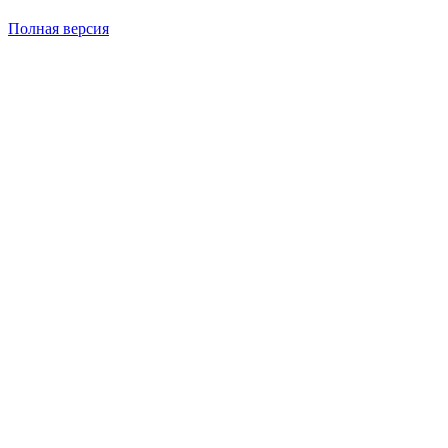
Полная версия