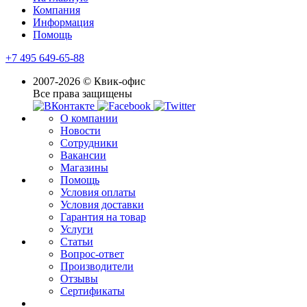
Компания
Информация
Помощь
+7 495 649-65-88
2007-2026 © Квик-офис
Все права защищены
О компании
Новости
Сотрудники
Вакансии
Магазины
Помощь
Условия оплаты
Условия доставки
Гарантия на товар
Услуги
Статьи
Вопрос-ответ
Производители
Отзывы
Сертификаты