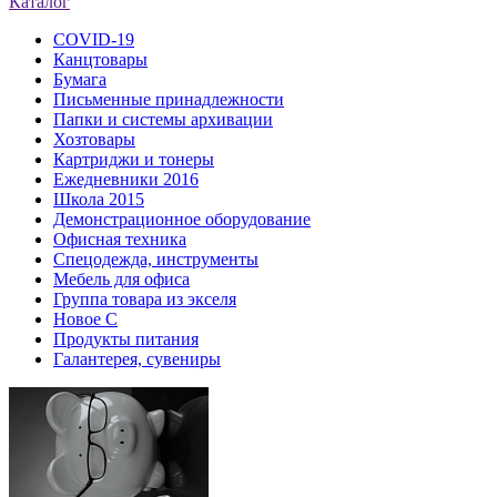
Каталог
COVID-19
Канцтовары
Бумага
Письменные принадлежности
Папки и системы архивации
Хозтовары
Картриджи и тонеры
Ежедневники 2016
Школа 2015
Демонстрационное оборудование
Офисная техника
Спецодежда, инструменты
Мебель для офиса
Группа товара из экселя
Новое С
Продукты питания
Галантерея, сувениры