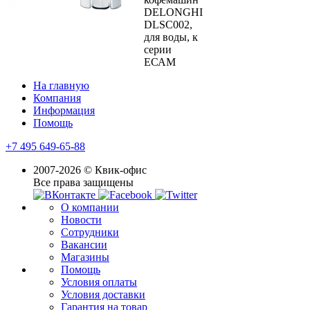
DELONGHI
DLSC002,
для воды, к
серии
ЕСАМ
На главную
Компания
Информация
Помощь
+7 495 649-65-88
2007-2026 © Квик-офис
Все права защищены
О компании
Новости
Сотрудники
Вакансии
Магазины
Помощь
Условия оплаты
Условия доставки
Гарантия на товар