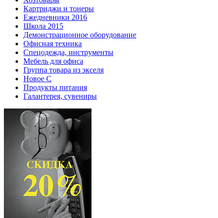
Картриджи и тонеры
Ежедневники 2016
Школа 2015
Демонстрационное оборудование
Офисная техника
Спецодежда, инструменты
Мебель для офиса
Группа товара из экселя
Новое С
Продукты питания
Галантерея, сувениры