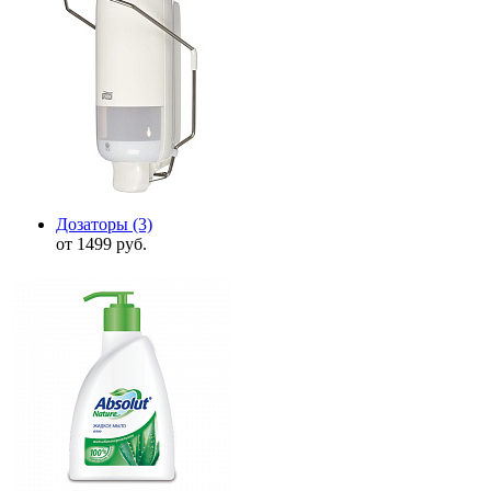
Дозаторы
(3)
от 1499 руб.