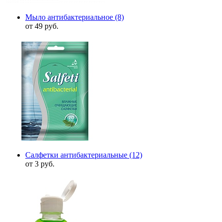
Мыло антибактериальное
(8)
от 49 руб.
Салфетки антибактериальные
(12)
от 3 руб.