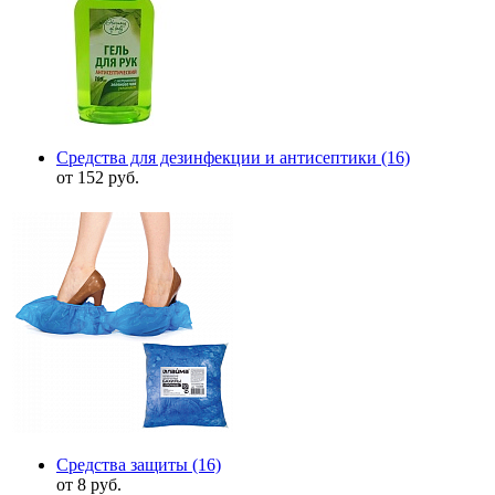
Средства для дезинфекции и антисептики
(16)
от 152 руб.
Средства защиты
(16)
от 8 руб.