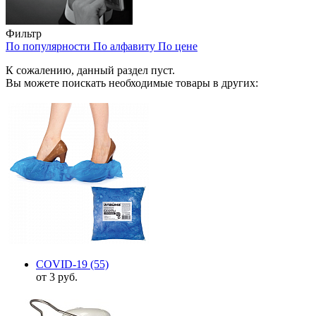
Фильтр
По популярности
По алфавиту
По цене
К сожалению, данный раздел пуст.
Вы можете поискать необходимые товары в других:
COVID-19
(55)
от 3 руб.