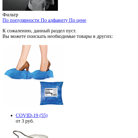
Фильтр
По популярности
По алфавиту
По цене
К сожалению, данный раздел пуст.
Вы можете поискать необходимые товары в других:
COVID-19
(55)
от 3 руб.