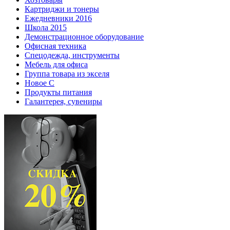
Картриджи и тонеры
Ежедневники 2016
Школа 2015
Демонстрационное оборудование
Офисная техника
Спецодежда, инструменты
Мебель для офиса
Группа товара из экселя
Новое С
Продукты питания
Галантерея, сувениры