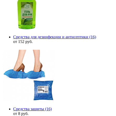
Средства для дезинфекции и антисептики
(16)
от 152 руб.
Средства защиты
(16)
от 8 руб.