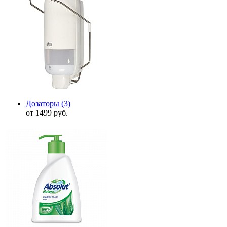
Дозаторы
(3)
от 1499 руб.