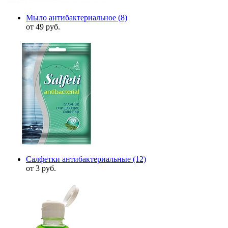
Мыло антибактериальное
(8)
от 49 руб.
Салфетки антибактериальные
(12)
от 3 руб.