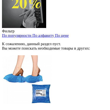
Фильтр
По популярности
По алфавиту
По цене
К сожалению, данный раздел пуст.
Вы можете поискать необходимые товары в других: