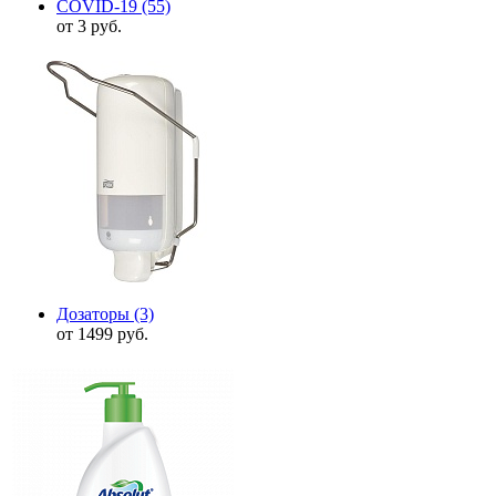
COVID-19
(55)
от 3 руб.
Дозаторы
(3)
от 1499 руб.