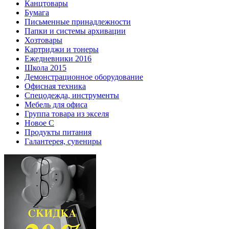
Канцтовары
Бумага
Письменные принадлежности
Папки и системы архивации
Хозтовары
Картриджи и тонеры
Ежедневники 2016
Школа 2015
Демонстрационное оборудование
Офисная техника
Спецодежда, инструменты
Мебель для офиса
Группа товара из экселя
Новое С
Продукты питания
Галантерея, сувениры