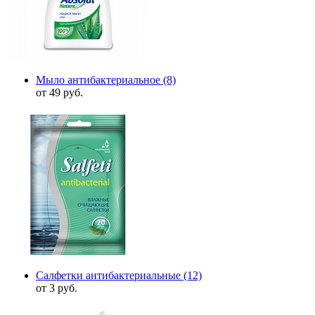
Мыло антибактериальное
(8)
от 49 руб.
Салфетки антибактериальные
(12)
от 3 руб.