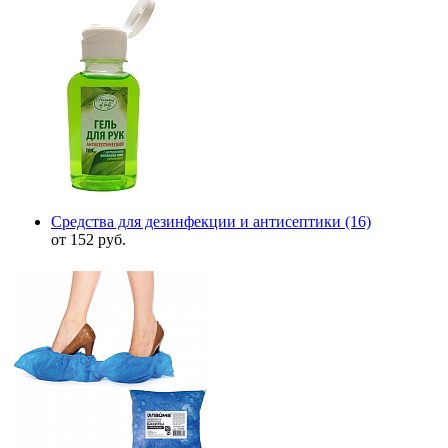
Средства для дезинфекции и антисептики
(16)
от 152 руб.