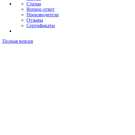
Статьи
Вопрос-ответ
Производители
Отзывы
Сертификаты
Полная версия