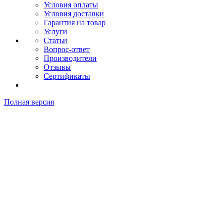
Условия оплаты
Условия доставки
Гарантия на товар
Услуги
Статьи
Вопрос-ответ
Производители
Отзывы
Сертификаты
Полная версия