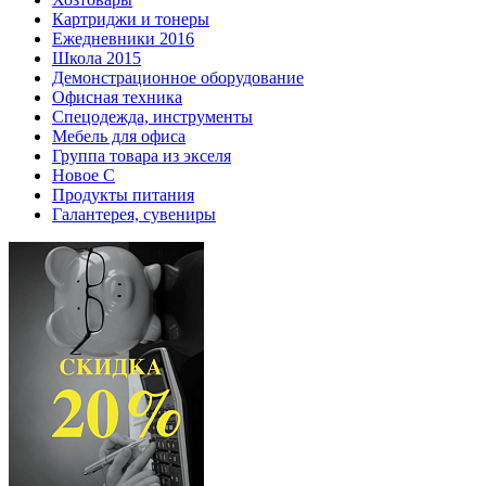
Картриджи и тонеры
Ежедневники 2016
Школа 2015
Демонстрационное оборудование
Офисная техника
Спецодежда, инструменты
Мебель для офиса
Группа товара из экселя
Новое С
Продукты питания
Галантерея, сувениры