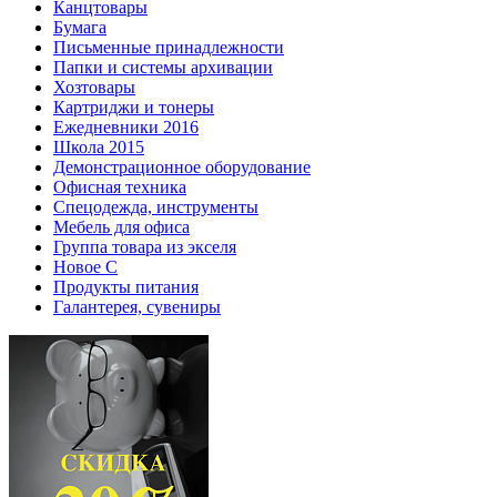
Канцтовары
Бумага
Письменные принадлежности
Папки и системы архивации
Хозтовары
Картриджи и тонеры
Ежедневники 2016
Школа 2015
Демонстрационное оборудование
Офисная техника
Спецодежда, инструменты
Мебель для офиса
Группа товара из экселя
Новое С
Продукты питания
Галантерея, сувениры