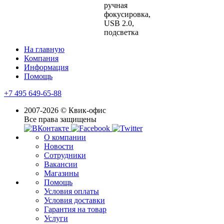
ручная
фокусировка,
USB 2.0,
подсветка
На главную
Компания
Информация
Помощь
+7 495 649-65-88
2007-2026 © Квик-офис
Все права защищены
О компании
Новости
Сотрудники
Вакансии
Магазины
Помощь
Условия оплаты
Условия доставки
Гарантия на товар
Услуги