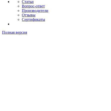
Статьи
Вопрос-ответ
Производители
Отзывы
Сертификаты
Полная версия