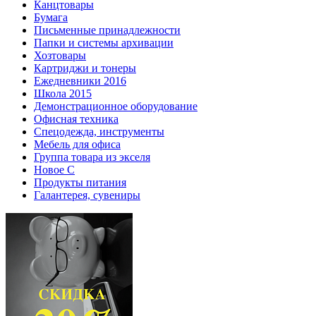
Канцтовары
Бумага
Письменные принадлежности
Папки и системы архивации
Хозтовары
Картриджи и тонеры
Ежедневники 2016
Школа 2015
Демонстрационное оборудование
Офисная техника
Спецодежда, инструменты
Мебель для офиса
Группа товара из экселя
Новое С
Продукты питания
Галантерея, сувениры