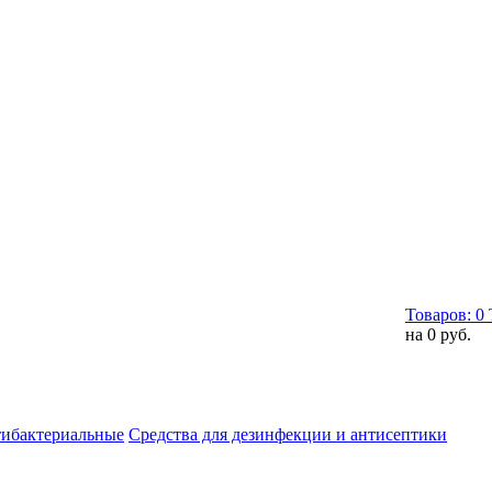
Товаров:
0
на
0 руб.
тибактериальные
Средства для дезинфекции и антисептики