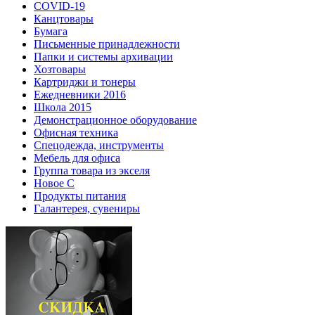
COVID-19
Канцтовары
Бумага
Письменные принадлежности
Папки и системы архивации
Хозтовары
Картриджи и тонеры
Ежедневники 2016
Школа 2015
Демонстрационное оборудование
Офисная техника
Спецодежда, инструменты
Мебель для офиса
Группа товара из экселя
Новое С
Продукты питания
Галантерея, сувениры