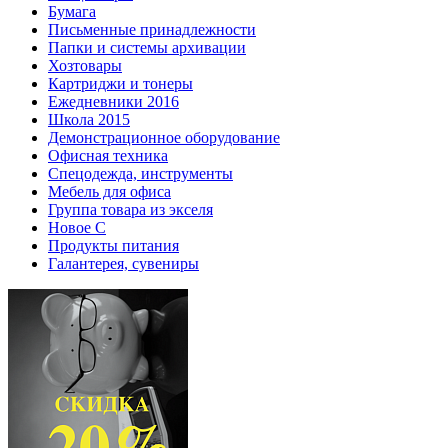
Бумага
Письменные принадлежности
Папки и системы архивации
Хозтовары
Картриджи и тонеры
Ежедневники 2016
Школа 2015
Демонстрационное оборудование
Офисная техника
Спецодежда, инструменты
Мебель для офиса
Группа товара из экселя
Новое С
Продукты питания
Галантерея, сувениры