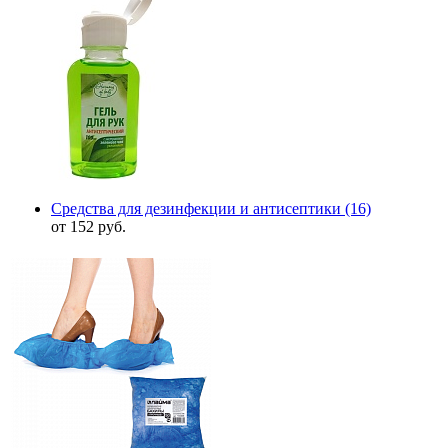
Средства для дезинфекции и антисептики
(16)
от 152 руб.