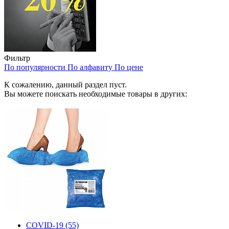
Фильтр
По популярности
По алфавиту
По цене
К сожалению, данный раздел пуст.
Вы можете поискать необходимые товары в других:
COVID-19
(55)