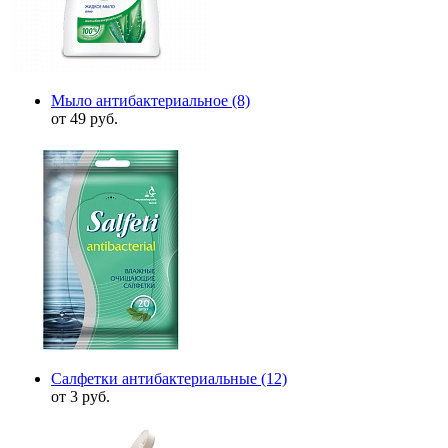
Мыло антибактериальное
(8)
от 49 руб.
Салфетки антибактериальные
(12)
от 3 руб.