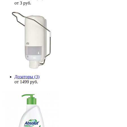
от 3 руб.
Дозаторы
(3)
от 1499 руб.