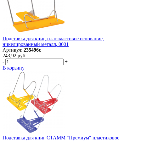
Подставка для книг, пластмассовое основание,
никелированный металл, 0001
Артикул:
235496с
243,92 руб.
-
+
В корзину
Подставка для книг СТАММ "Премиум" пластиковое