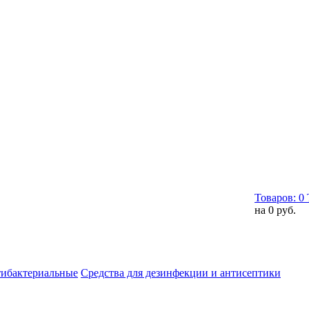
Товаров:
0
на
0 руб.
тибактериальные
Средства для дезинфекции и антисептики