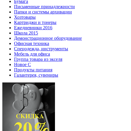
Бумага
Письменные принадлежности
Папки и системы архивации
Хозтовары
Картриджи и тонеры
Ежедневники 2016
Школа 2015
Демонстрационное оборудование
Офисная техника
Спецодежда, инструменты
Мебель для офиса
Группа товара из экселя
Новое С
Продукты питания
Галантерея, сувениры