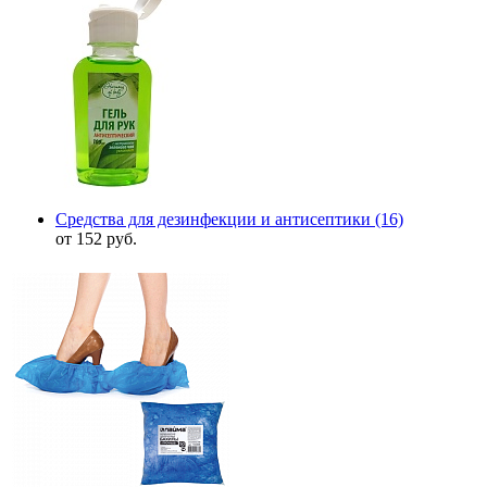
Средства для дезинфекции и антисептики
(16)
от 152 руб.