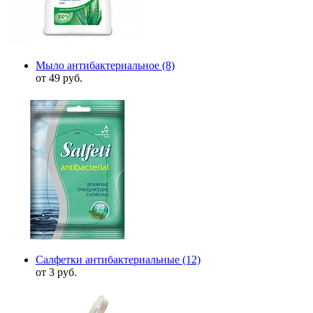
Мыло антибактериальное
(8)
от 49 руб.
Салфетки антибактериальные
(12)
от 3 руб.