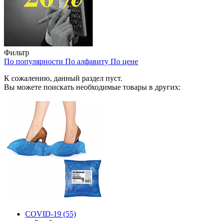
Фильтр
По популярности
По алфавиту
По цене
К сожалению, данный раздел пуст.
Вы можете поискать необходимые товары в других:
COVID-19
(55)