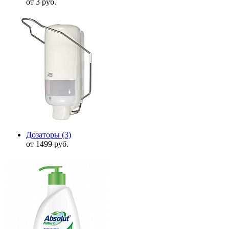
от 3 руб.
Дозаторы
(3)
от 1499 руб.