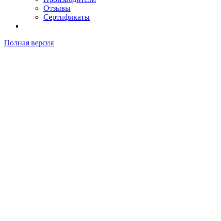
Отзывы
Сертификаты
Полная версия