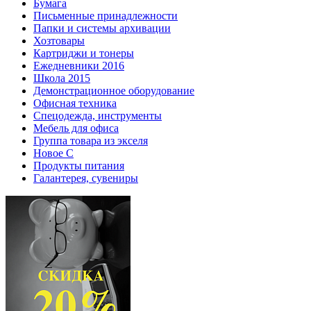
Бумага
Письменные принадлежности
Папки и системы архивации
Хозтовары
Картриджи и тонеры
Ежедневники 2016
Школа 2015
Демонстрационное оборудование
Офисная техника
Спецодежда, инструменты
Мебель для офиса
Группа товара из экселя
Новое С
Продукты питания
Галантерея, сувениры