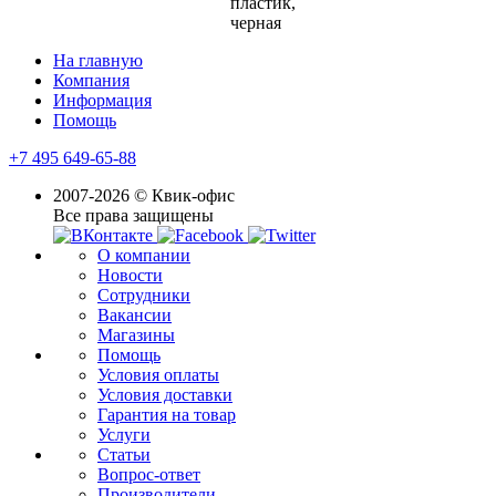
пластик,
черная
На главную
Компания
Информация
Помощь
+7 495 649-65-88
2007-2026 © Квик-офис
Все права защищены
О компании
Новости
Сотрудники
Вакансии
Магазины
Помощь
Условия оплаты
Условия доставки
Гарантия на товар
Услуги
Статьи
Вопрос-ответ
Производители