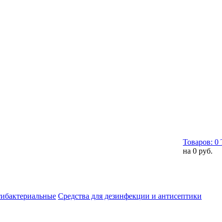
Товаров:
0
на
0 руб.
тибактериальные
Средства для дезинфекции и антисептики