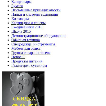
Канцтовары
Бумага
Письменные принадлежности
Папки и системы архивации
Хозтовары
Картриджи и тонеры
Ежедневники 2016
Школа 2015
Демонстрационное оборудование
Офисная техника
Спецодежда, инструменты
Мебель для офиса
Группа товара из экселя
Новое С
Продукты питания
Галантерея, сувениры