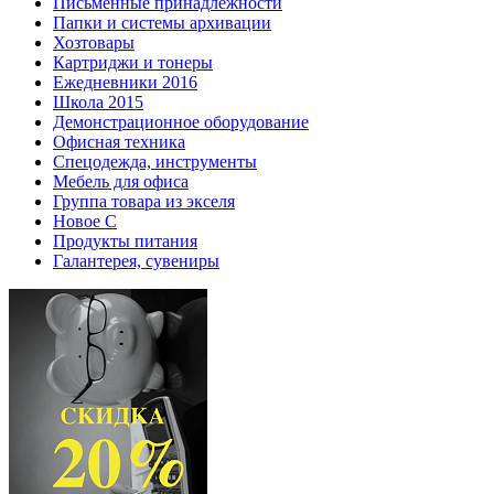
Письменные принадлежности
Папки и системы архивации
Хозтовары
Картриджи и тонеры
Ежедневники 2016
Школа 2015
Демонстрационное оборудование
Офисная техника
Спецодежда, инструменты
Мебель для офиса
Группа товара из экселя
Новое С
Продукты питания
Галантерея, сувениры