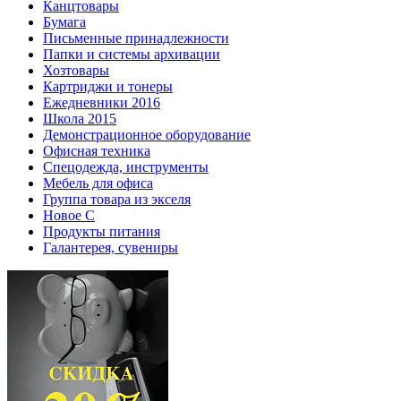
Канцтовары
Бумага
Письменные принадлежности
Папки и системы архивации
Хозтовары
Картриджи и тонеры
Ежедневники 2016
Школа 2015
Демонстрационное оборудование
Офисная техника
Спецодежда, инструменты
Мебель для офиса
Группа товара из экселя
Новое С
Продукты питания
Галантерея, сувениры