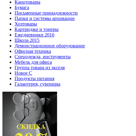
Канцтовары
Бумага
Письменные принадлежности
Папки и системы архивации
Хозтовары
Картриджи и тонеры
Ежедневники 2016
Школа 2015
Демонстрационное оборудование
Офисная техника
Спецодежда, инструменты
Мебель для офиса
Группа товара из экселя
Новое С
Продукты питания
Галантерея, сувениры