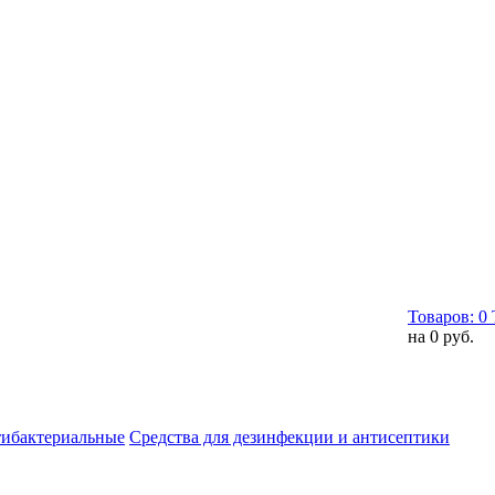
Товаров:
0
на
0 руб.
тибактериальные
Средства для дезинфекции и антисептики